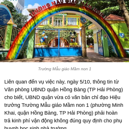
Trường Mẫu giáo Mầm non 1
Liên quan đến vụ việc này, ngày 5/10, thông tin từ
Văn phòng UBND quận Hồng Bàng (TP Hải Phòng)
cho biết, UBND quận vừa có văn bản chỉ đạo Hiệu
trưởng Trường Mẫu giáo Mầm non 1 (phường Minh
Khai, quận Hồng Bàng, TP Hải Phòng) phải hoàn
trả kinh phí vận động không đúng quy định cho phụ
huynh học sinh nhà trường.