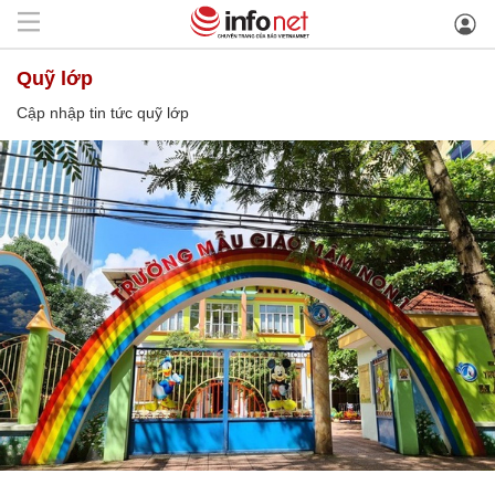
quỹ lớp
Cập nhập tin tức quỹ lớp