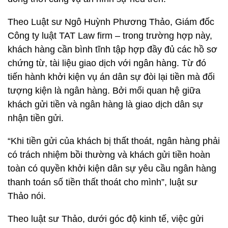
Theo Luật sư Ngô Huỳnh Phương Thảo, Giám đốc
Công ty luật TAT Law firm – trong trường hợp này,
khách hàng cần bình tĩnh tập hợp đầy đủ các hồ sơ
chứng từ, tài liệu giao dịch với ngân hàng. Từ đó
tiến hành khởi kiện vụ án dân sự đòi lại tiền mà đối
tượng kiện là ngân hàng. Bởi mối quan hệ giữa
khách gửi tiền và ngân hàng là giao dịch dân sự
nhận tiền gửi.
“Khi tiền gửi của khách bị thất thoát, ngân hàng phải
có trách nhiệm bồi thường và khách gửi tiền hoàn
toàn có quyền khởi kiện dân sự yêu cầu ngân hàng
thanh toán số tiền thất thoát cho mình”, luật sư
Thảo nói.
Theo luật sư Thảo, dưới góc độ kinh tế, việc gửi