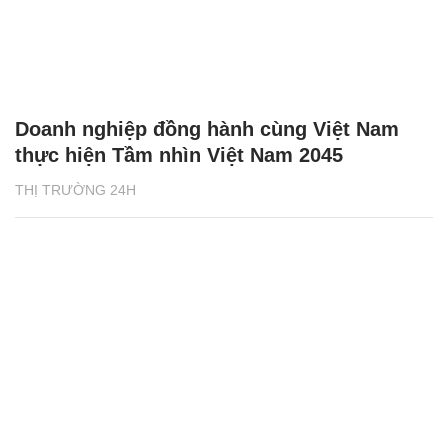
Doanh nghiệp đồng hành cùng Việt Nam
thực hiện Tầm nhìn Việt Nam 2045
THỊ TRƯỜNG 24H