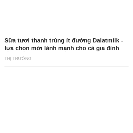
Sữa tươi thanh trùng ít đường Dalatmilk -
lựa chọn mới lành mạnh cho cả gia đình
THỊ TRƯỜNG