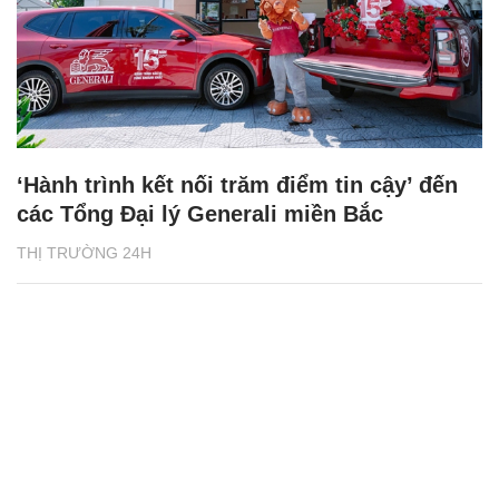
‘Hành trình kết nối trăm điểm tin cậy’ đến
các Tổng Đại lý Generali miền Bắc
THỊ TRƯỜNG 24H