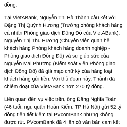
đồng.
Tại VietABank, Nguyễn Thị Hà Thành câu kết với
Đặng Thị Quỳnh Hương (Trưởng phòng khách hàng
cá nhân Phòng giao dịch Đông Đô của VietABank);
Nguyễn Thị Thu Hương (Chuyên viên quan hệ
khách hàng Phòng khách hàng doanh nghiệp -
Phòng giao dịch Đông Đô) và sự giúp sức của
Nguyễn Mai Phương (Kiểm soát viên Phòng giao
dịch Đông Đô) đã giả mạo chữ ký của hàng loạt
khách hàng gửi tiền. Với thủ đoạn này, Thành đã
chiếm đoạt của VietABank hơn 270 tỷ đồng.
Liên quan đến vụ việc trên, ông Đặng Nghĩa Toàn
(46 tuổi, ngụ quận Hoàn Kiếm, TP Hà Nội) gửi 52 tỷ
đồng tiền tiết kiệm tại PVcomBank nhưng không
được rút. PVcomBank đã 4 lần có văn bản cam kết