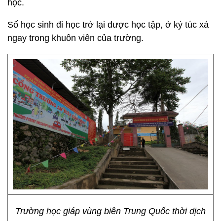
học.
Số học sinh đi học trở lại được học tập, ở ký túc xá
ngay trong khuôn viên của trường.
Trường học giáp vùng biên Trung Quốc thời dịch