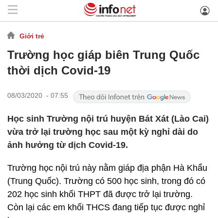
Giới trẻ
Trường học giáp biên Trung Quốc
thời dịch Covid-19
08/03/2020 - 07:55
Học sinh Trường nội trú huyện Bát Xát (Lào Cai)
vừa trở lại trường học sau một kỳ nghỉ dài do
ảnh hưởng từ dịch Covid-19.
Trường học nội trú này nằm giáp địa phận Hà Khẩu
(Trung Quốc). Trường có 500 học sinh, trong đó có
202 học sinh khối THPT đã được trở lại trường.
Còn lại các em khối THCS đang tiếp tục được nghỉ