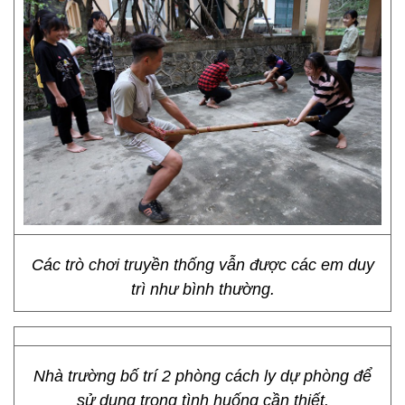
Các trò chơi truyền thống vẫn được các em duy
trì như bình thường.
Nhà trường bố trí 2 phòng cách ly dự phòng để
sử dụng trong tình huống cần thiết.