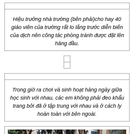
Hiệu trưởng nhà trường (bên phải)cho hay 40
giáo viên của trường rất lo lắng trước diễn biến
của dịch nên công tác phòng tránh được đặt lên
hàng đầu.
Trong giờ ra chơi và sinh hoạt hàng ngày giữa
học sinh với nhau, các em không phải đeo khẩu
trang bởi đã ở tập trung với nhau và ở cách ly
hoàn toàn với bên ngoài.