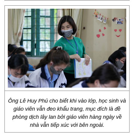
Ông Lê Huy Phú cho biết khi vào lớp, học sinh và
giáo viên vẫn đeo khẩu trang, mục đích là đề
phòng dịch lây lan bởi giáo viên hàng ngày về
nhà vẫn tiếp xúc với bên ngoài.