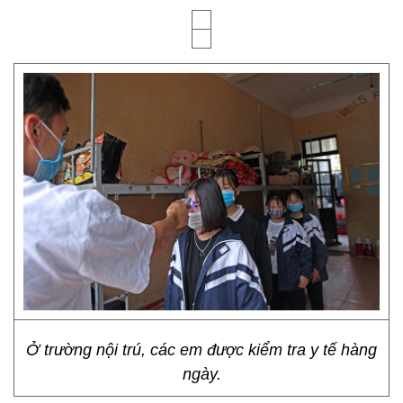
Ở trường nội trú, các em được kiểm tra y tế hàng
ngày.