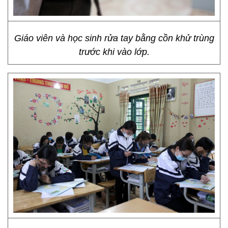
Giáo viên và học sinh rửa tay bằng cồn khử trùng
trước khi vào lớp.