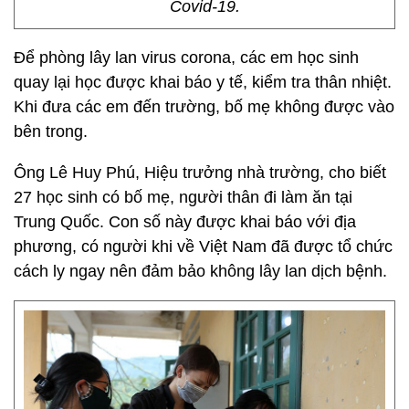
Covid-19.
Để phòng lây lan virus corona, các em học sinh
quay lại học được khai báo y tế, kiểm tra thân nhiệt.
Khi đưa các em đến trường, bố mẹ không được vào
bên trong.
Ông Lê Huy Phú, Hiệu trưởng nhà trường, cho biết
27 học sinh có bố mẹ, người thân đi làm ăn tại
Trung Quốc. Con số này được khai báo với địa
phương, có người khi về Việt Nam đã được tổ chức
cách ly ngay nên đảm bảo không lây lan dịch bệnh.