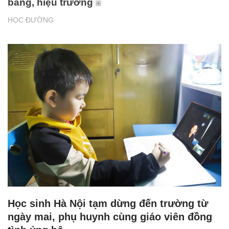
bằng, hiệu trưởng
HỌC ĐƯỜNG
Học sinh Hà Nội tạm dừng đến trường từ
ngày mai, phụ huynh cùng giáo viên đồng