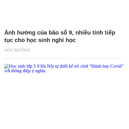
Ảnh hưởng của bão số 9, nhiều tỉnh tiếp
tục cho học sinh nghỉ học
HỌC ĐƯỜNG