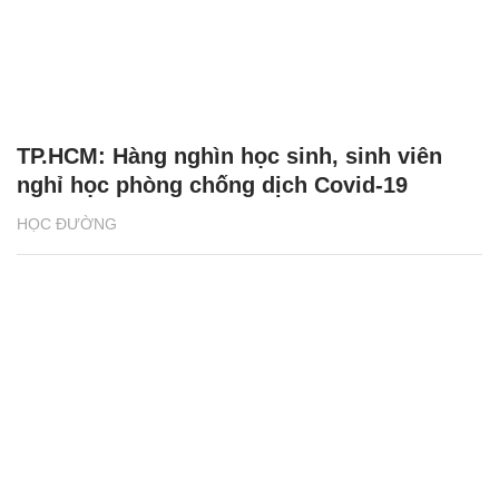
TP.HCM: Hàng nghìn học sinh, sinh viên
nghỉ học phòng chống dịch Covid-19
HỌC ĐƯỜNG