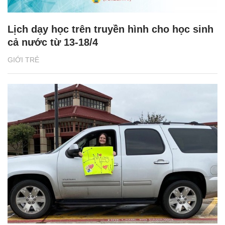
Lịch dạy học trên truyền hình cho học sinh
cả nước từ 13-18/4
GIỚI TRẺ