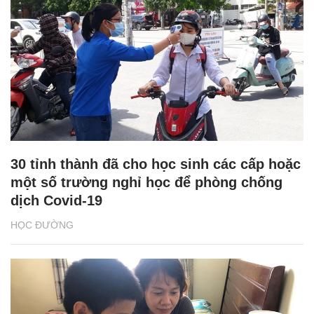
30 tỉnh thành đã cho học sinh các cấp hoặc
một số trường nghỉ học để phòng chống
dịch Covid-19
HỌC ĐƯỜNG