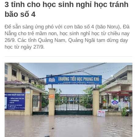
3 tỉnh cho học sinh nghỉ học tránh
bão số 4
Để sẵn sàng ứng phó với cơn bão số 4 (bão Noru), Đà
Nẵng cho trẻ mầm non, học sinh nghỉ học từ chiều nay
26/9. Các tỉnh Quảng Nam, Quảng Ngãi tạm dừng dạy
học từ ngày 27/9.