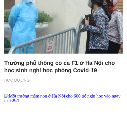
Trường phổ thông có ca F1 ở Hà Nội cho
học sinh nghỉ học phòng Covid-19
HỌC ĐƯỜNG