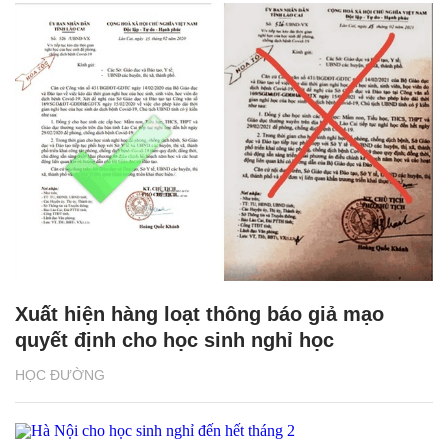
Xuất hiện hàng loạt thông báo giả mạo
quyết định cho học sinh nghỉ học
HỌC ĐƯỜNG