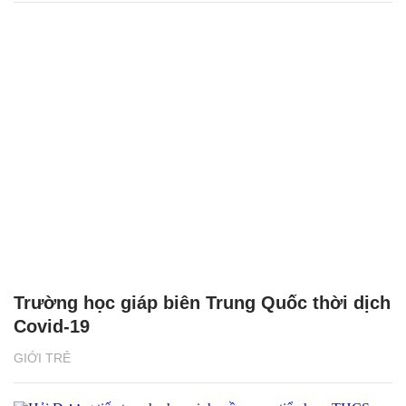
Trường học giáp biên Trung Quốc thời dịch
Covid-19
GIỚI TRẺ