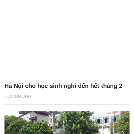
Hà Nội cho học sinh nghỉ đến hết tháng 2
HỌC ĐƯỜNG