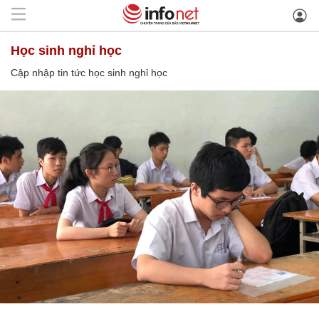
học sinh nghỉ học
Cập nhập tin tức học sinh nghỉ học