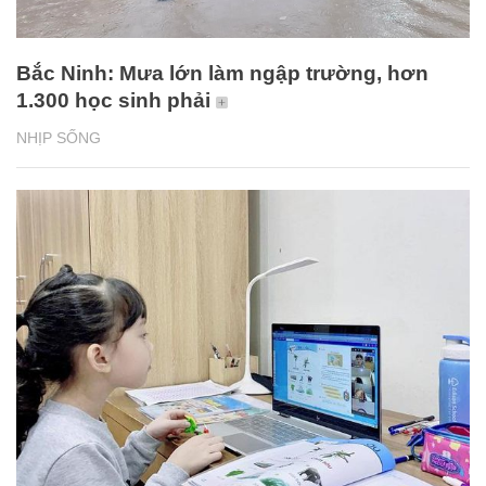
Bắc Ninh: Mưa lớn làm ngập trường, hơn
1.300 học sinh phải
NHỊP SỐNG