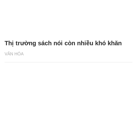
Thị trường sách nói còn nhiều khó khăn
VĂN HÓA