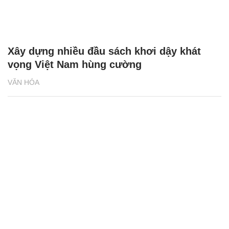
Xây dựng nhiều đầu sách khơi dậy khát
vọng Việt Nam hùng cường
VĂN HÓA