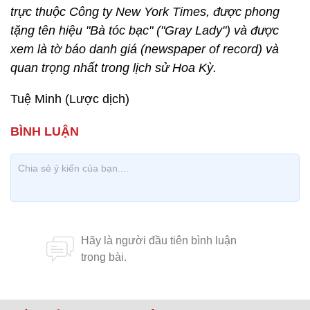
trực thuộc Công ty New York Times, được phong
tặng tên hiệu "Bà tóc bạc" ("Gray Lady") và được
xem là tờ báo danh giá (newspaper of record) và
quan trọng nhất trong lịch sử Hoa Kỳ.
Tuệ Minh (Lược dịch)