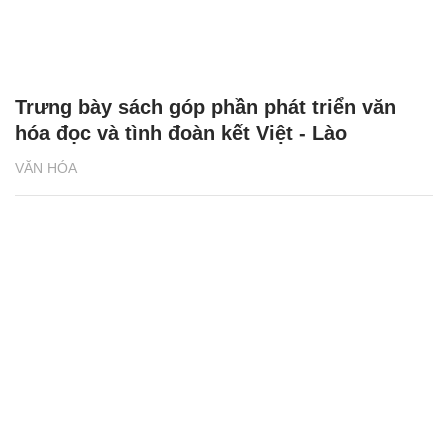
Trưng bày sách góp phần phát triển văn
hóa đọc và tình đoàn kết Việt - Lào
VĂN HÓA