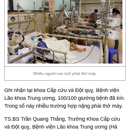
Nhiều người cao tuổi phải thở máy
Ghi nhận tại khoa Cấp cứu và Đột quỵ, Bệnh viện
Lão khoa Trung ương, 100/100 giường bệnh đã kín.
Trong số này nhiều trường hợp nặng phải thở máy.
TS.BS Trần Quang Thắng, Trưởng Khoa Cấp cứu
và Đột quỵ, Bệnh viện Lão khoa Trung ương (Hà