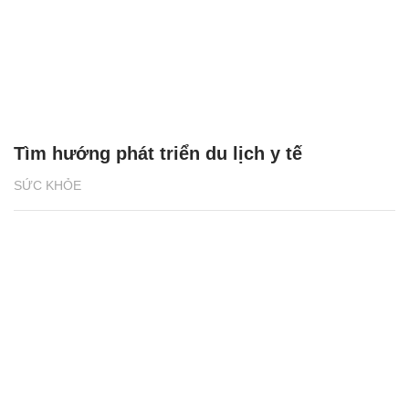
Tìm hướng phát triển du lịch y tế
SỨC KHỎE