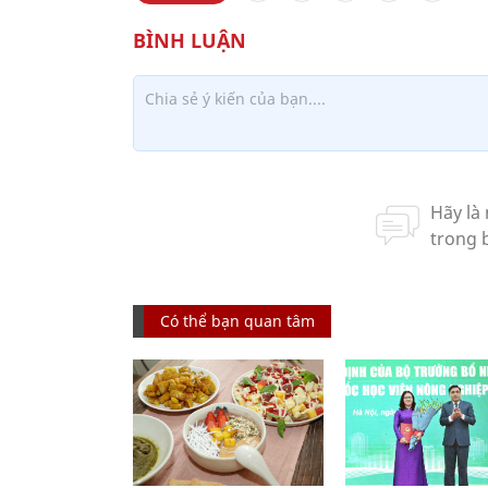
Có thể bạn quan tâm