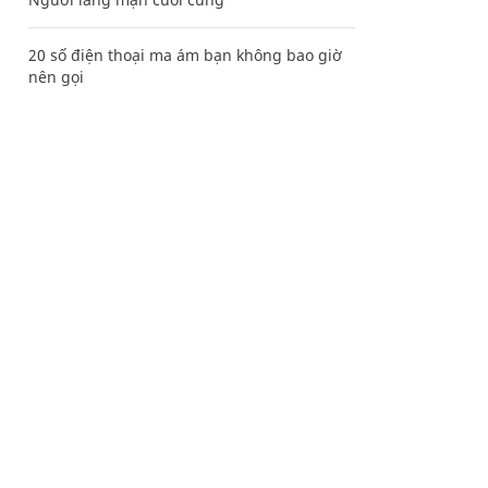
20 số điện thoại ma ám bạn không bao giờ
nên gọi