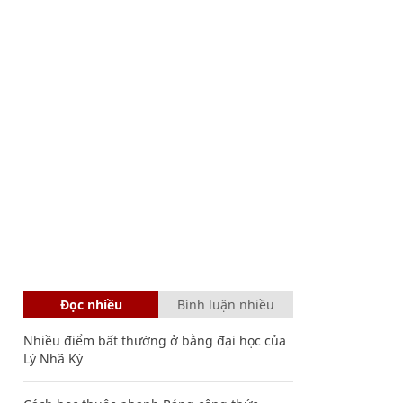
Đọc nhiều
Bình luận nhiều
Nhiều điểm bất thường ở bằng đại học của
Lý Nhã Kỳ