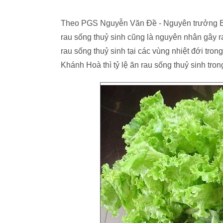
Theo PGS Nguyễn Văn Đề - Nguyên trưởng Bộ 
rau sống thuỷ sinh cũng là nguyên nhân gây r
rau sống thuỷ sinh tại các vùng nhiệt đới tron
Khánh Hoà thì tỷ lệ ăn rau sống thuỷ sinh tron