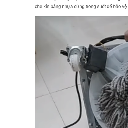
che kín bằng nhựa cứng trong suốt để bảo vệ