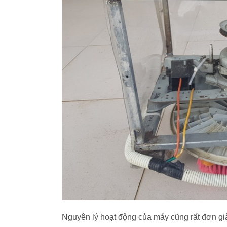
Nguyên lý hoạt động của máy cũng rất đơn g