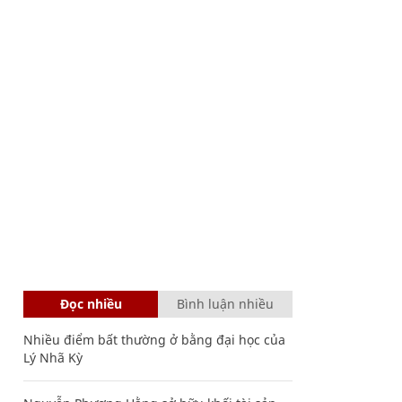
Đọc nhiều
Bình luận nhiều
Nhiều điểm bất thường ở bằng đại học của
Lý Nhã Kỳ