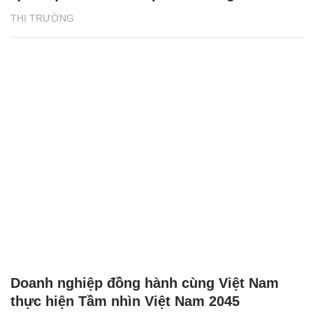
THỊ TRƯỜNG
Doanh nghiệp đồng hành cùng Việt Nam
thực hiện Tầm nhìn Việt Nam 2045