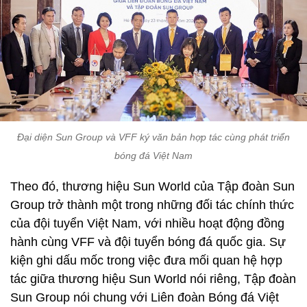
Đại diện Sun Group và VFF ký văn bản hợp tác cùng phát triển
bóng đá Việt Nam
Theo đó, thương hiệu Sun World của Tập đoàn Sun
Group trở thành một trong những đối tác chính thức
của đội tuyển Việt Nam, với nhiều hoạt động đồng
hành cùng VFF và đội tuyển bóng đá quốc gia. Sự
kiện ghi dấu mốc trong việc đưa mối quan hệ hợp
tác giữa thương hiệu Sun World nói riêng, Tập đoàn
Sun Group nói chung với Liên đoàn Bóng đá Việt