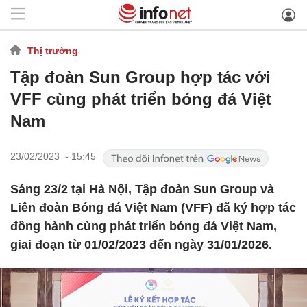
Thị trường
Tập đoàn Sun Group hợp tác với
VFF cùng phát triển bóng đá Việt
Nam
23/02/2023 - 15:45
Sáng 23/2 tại Hà Nội, Tập đoàn Sun Group và
Liên đoàn Bóng đá Việt Nam (VFF) đã ký hợp tác
đồng hành cùng phát triển bóng đá Việt Nam,
giai đoạn từ 01/02/2023 đến ngày 31/01/2026.