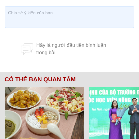
CÓ THỂ BẠN QUAN TÂM