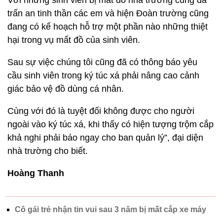
Với những sinh viên bị mất đồ nhà trường cũng đã
trấn an tinh thần các em và hiện Đoàn trường cũng
đang có kế hoạch hỗ trợ một phần nào những thiệt
hại trong vụ mất đồ của sinh viên.
Sau sự việc chúng tôi cũng đã có thông báo yêu
cầu sinh viên trong ký túc xá phải nâng cao cảnh
giác bảo vệ đồ dùng cá nhân.
Cùng với đó là tuyệt đối không được cho người
ngoài vào ký túc xá, khi thấy có hiện tượng trộm cắp
khả nghi phải báo ngay cho ban quản lý”, đại diện
nhà trường cho biết.
Hoàng Thanh
Cô gái trẻ nhận tin vui sau 3 năm bị mất cắp xe máy