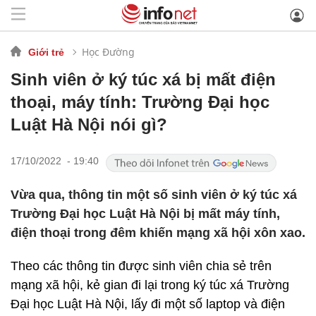
Học Đường
Giới trẻ
Sinh viên ở ký túc xá bị mất điện
thoại, máy tính: Trường Đại học
Luật Hà Nội nói gì?
17/10/2022 - 19:40
Vừa qua, thông tin một số sinh viên ở ký túc xá
Trường Đại học Luật Hà Nội bị mất máy tính,
điện thoại trong đêm khiến mạng xã hội xôn xao.
Theo các thông tin được sinh viên chia sẻ trên
mạng xã hội, kẻ gian đi lại trong ký túc xá Trường
Đại học Luật Hà Nội, lấy đi một số laptop và điện