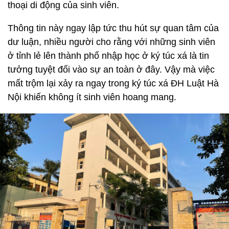
thoại di động của sinh viên.
Thông tin này ngay lập tức thu hút sự quan tâm của
dư luận, nhiều người cho rằng với những sinh viên
ở tỉnh lẻ lên thành phố nhập học ở ký túc xá là tin
tưởng tuyệt đối vào sự an toàn ở đây. Vậy mà việc
mất trộm lại xảy ra ngay trong ký túc xá ĐH Luật Hà
Nội khiến không ít sinh viên hoang mang.