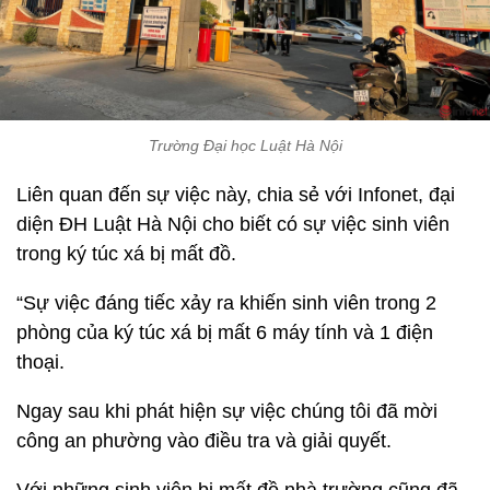
Trường Đại học Luật Hà Nội
Liên quan đến sự việc này, chia sẻ với Infonet, đại
diện ĐH Luật Hà Nội cho biết có sự việc sinh viên
trong ký túc xá bị mất đồ.
“Sự việc đáng tiếc xảy ra khiến sinh viên trong 2
phòng của ký túc xá bị mất 6 máy tính và 1 điện
thoại.
Ngay sau khi phát hiện sự việc chúng tôi đã mời
công an phường vào điều tra và giải quyết.