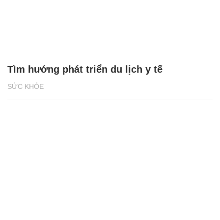
Tìm hướng phát triển du lịch y tế
SỨC KHỎE