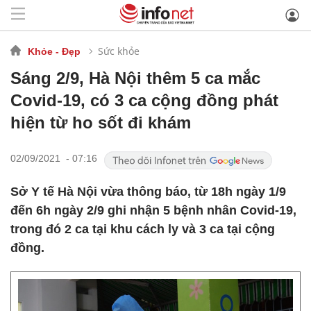
Sức khỏe
Khỏe - Đẹp
Sáng 2/9, Hà Nội thêm 5 ca mắc
Covid-19, có 3 ca cộng đồng phát
hiện từ ho sốt đi khám
02/09/2021 - 07:16
Sở Y tế Hà Nội vừa thông báo, từ 18h ngày 1/9
đến 6h ngày 2/9 ghi nhận 5 bệnh nhân Covid-19,
trong đó 2 ca tại khu cách ly và 3 ca tại cộng
đồng.