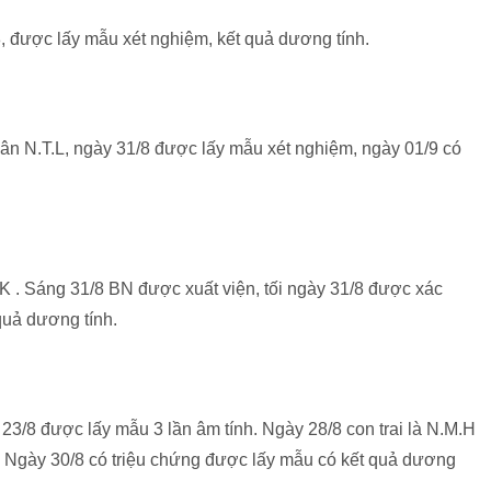
8, được lấy mẫu xét nghiệm, kết quả dương tính.
hân N.T.L, ngày 31/8 được lấy mẫu xét nghiệm, ngày 01/9 có
.K . Sáng 31/8 BN được xuất viện, tối ngày 31/8 được xác
quả dương tính.
 23/8 được lấy mẫu 3 lần âm tính. Ngày 28/8 con trai là N.M.H
 Ngày 30/8 có triệu chứng được lấy mẫu có kết quả dương