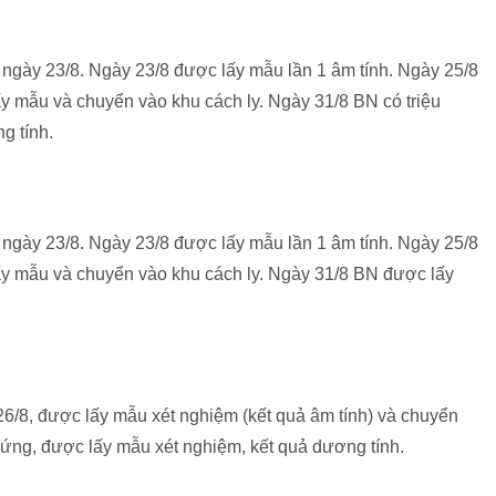
ừ ngày 23/8. Ngày 23/8 được lấy mẫu lần 1 âm tính. Ngày 25/8
y mẫu và chuyển vào khu cách ly. Ngày 31/8 BN có triệu
g tính.
ừ ngày 23/8. Ngày 23/8 được lấy mẫu lần 1 âm tính. Ngày 25/8
ấy mẫu và chuyển vào khu cách ly. Ngày 31/8 BN được lấy
 26/8, được lấy mẫu xét nghiệm (kết quả âm tính) và chuyển
 chứng, được lấy mẫu xét nghiệm, kết quả dương tính.