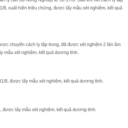
31/8, xuất hiện triệu chứng, được lấy mẫu xét nghiệm, kết quả
 được chuyển cách ly tập trung, đã được xét nghiệm 2 lần âm
lấy mẫu xét nghiệm, kết quả dương tính.
31/8, được lấy mẫu xét nghiệm, kết quả dương tính.
8, được lấy mẫu xét nghiệm, kết quả dương tính.