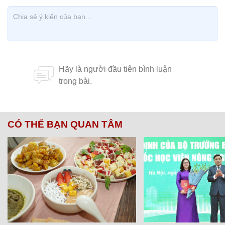
CÓ THỂ BẠN QUAN TÂM