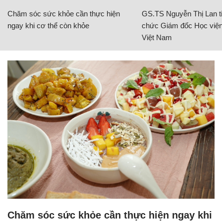
Chăm sóc sức khỏe cần thực hiện
GS.TS Nguyễn Thị Lan ti
ngay khi cơ thể còn khỏe
chức Giám đốc Học viện
Việt Nam
Chăm sóc sức khỏe cần thực hiện ngay khi