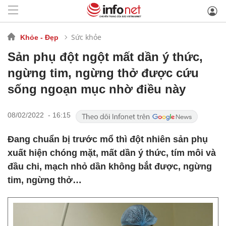
Sức khỏe
Khỏe - Đẹp
Sản phụ đột ngột mất dần ý thức,
ngừng tim, ngừng thở được cứu
sống ngoạn mục nhờ điều này
08/02/2022 - 16:15
Đang chuẩn bị trước mổ thì đột nhiên sản phụ
xuất hiện chóng mặt, mất dần ý thức, tím môi và
đầu chi, mạch nhỏ dần không bắt được, ngừng
tim, ngừng thở…