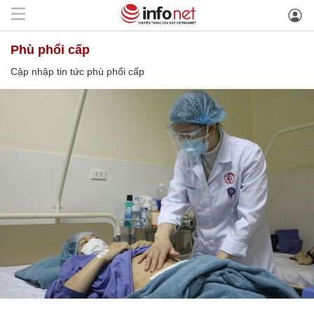
phù phổi cấp
Cập nhập tin tức phù phổi cấp