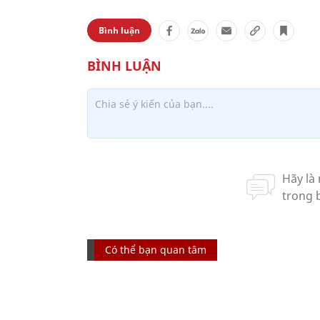
Bình luận
Có thể bạn quan tâm