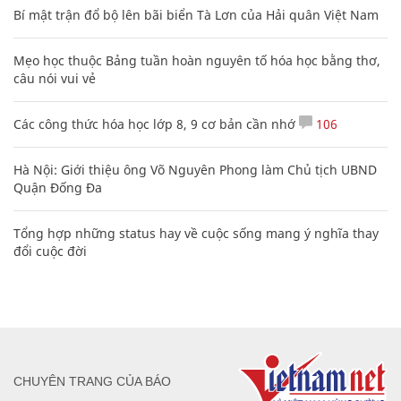
Bí mật trận đổ bộ lên bãi biển Tà Lơn của Hải quân Việt Nam
Mẹo học thuộc Bảng tuần hoàn nguyên tố hóa học bằng thơ,
câu nói vui vẻ
Các công thức hóa học lớp 8, 9 cơ bản cần nhớ
106
Hà Nội: Giới thiệu ông Võ Nguyên Phong làm Chủ tịch UBND
Quận Đống Đa
Tổng hợp những status hay về cuộc sống mang ý nghĩa thay
đổi cuộc đời
CHUYÊN TRANG CỦA BÁO