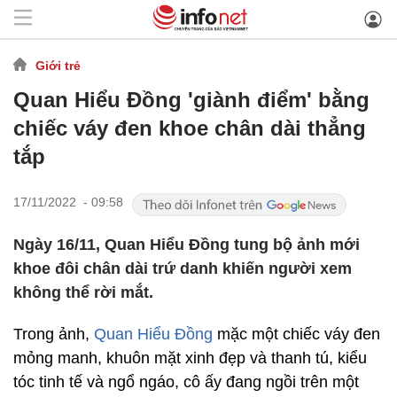
Giới trẻ
Quan Hiểu Đồng 'giành điểm' bằng
chiếc váy đen khoe chân dài thẳng
tắp
17/11/2022 - 09:58
Ngày 16/11, Quan Hiểu Đồng tung bộ ảnh mới
khoe đôi chân dài trứ danh khiến người xem
không thể rời mắt.
Trong ảnh,
Quan Hiểu Đồng
mặc một chiếc váy đen
mỏng manh, khuôn mặt xinh đẹp và thanh tú, kiểu
tóc tinh tế và ngổ ngáo, cô ấy đang ngồi trên một