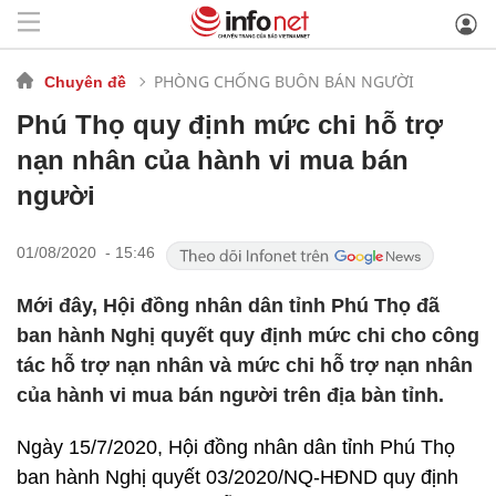
PHÒNG CHỐNG BUÔN BÁN NGƯỜI
Chuyên đề
Phú Thọ quy định mức chi hỗ trợ
nạn nhân của hành vi mua bán
người
01/08/2020 - 15:46
Mới đây, Hội đồng nhân dân tỉnh Phú Thọ đã
ban hành Nghị quyết quy định mức chi cho công
tác hỗ trợ nạn nhân và mức chi hỗ trợ nạn nhân
của hành vi mua bán người trên địa bàn tỉnh.
Ngày 15/7/2020, Hội đồng nhân dân tỉnh Phú Thọ
ban hành Nghị quyết 03/2020/NQ-HĐND quy định