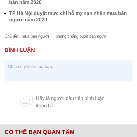
bán năm 2020
TP Hà Nội duyệt mức chi hỗ trợ nạn nhân mua bán
người năm 2020
Chủ đề:
mua bán người
phòng chống buôn bán người
CÓ THỂ BẠN QUAN TÂM