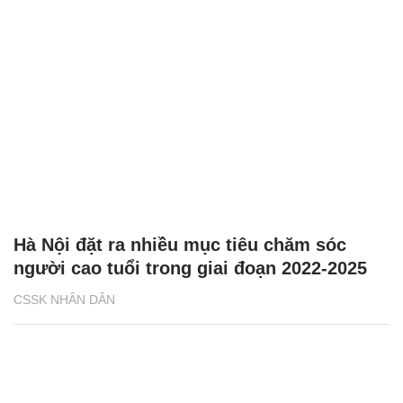
Hà Nội đặt ra nhiều mục tiêu chăm sóc
người cao tuổi trong giai đoạn 2022-2025
CSSK NHÂN DÂN