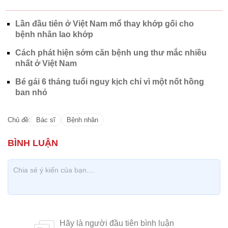
Lần đầu tiên ở Việt Nam mổ thay khớp gối cho
bệnh nhân lao khớp
Cách phát hiện sớm căn bệnh ung thư mắc nhiều
nhất ở Việt Nam
Bé gái 6 tháng tuổi nguy kịch chỉ vì một nốt hồng
ban nhỏ
Chủ đề:
Bác sĩ
Bệnh nhân