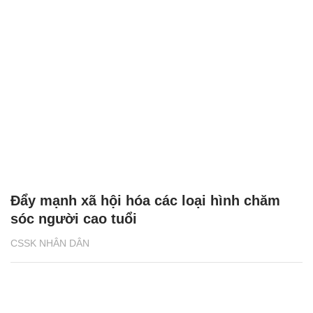
Đẩy mạnh xã hội hóa các loại hình chăm
sóc người cao tuổi
CSSK NHÂN DÂN