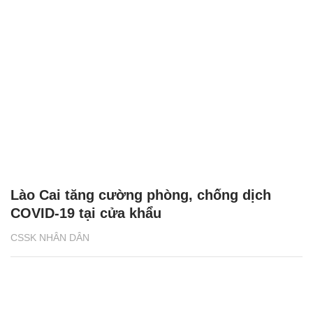
Lào Cai tăng cường phòng, chống dịch
COVID-19 tại cửa khẩu
CSSK NHÂN DÂN