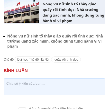
Nóng vụ nữ sinh tố thầy giáo
quấy rối tình dục: Nhà trường
đang xác minh, không dung túng
hành vi vi phạm
Nóng vụ nữ sinh tố thầy giáo quấy rối tình dục: Nhà
trường đang xác minh, không dung túng hành vi vi
phạm
Chủ đề:
Đại học Thủ đô Hà Nội
quấy rối tình dục