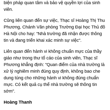
biện pháp quan tâm và bảo vệ quyền lợi của sinh
viên.
Cũng liên quan đến sự việc, Thạc sĩ Hoàng Thị Thu
Phương, Chánh Văn phòng Trường Đại học Thủ đô
Hà Nội cho hay: "Nhà trường đã nhận được thông
tin và đang triển khai xác minh sự việc".
Liên quan đến hành vi không chuẩn mực của thầy
giáo như trong thư tố cáo của sinh viên, Thạc sĩ
Phương khẳng định: "Quan điểm của nhà trường là
xử lý nghiêm minh đúng quy định, không bao che
dung túng cho những hành vi không đúng chuẩn
mực. Có kết quả cụ thể nhà trường sẽ thông tin
sớm".
Hoàng Thanh