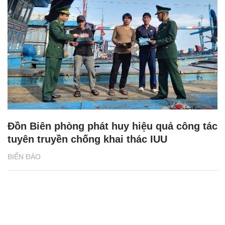
Đồn Biên phòng phát huy hiệu quả công tác
tuyên truyền chống khai thác IUU
BIỂN ĐẢO