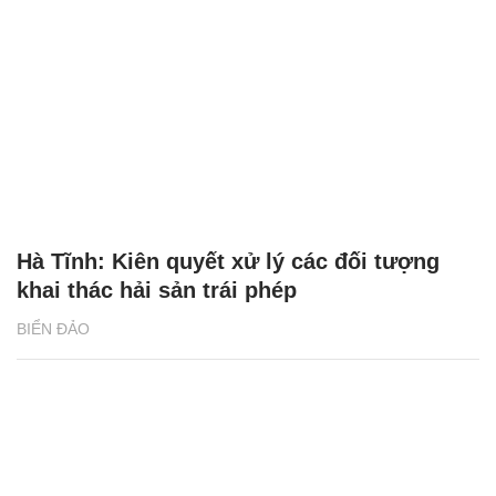
Hà Tĩnh: Kiên quyết xử lý các đối tượng
khai thác hải sản trái phép
BIỂN ĐẢO