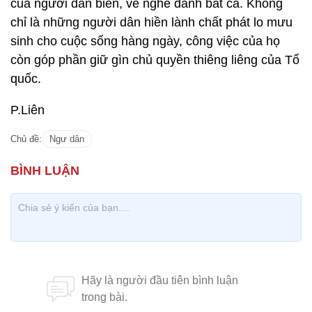
của người dân biển, về nghề đánh bắt cá. Không
chỉ là những người dân hiền lành chất phát lo mưu
sinh cho cuộc sống hàng ngày, công việc của họ
còn góp phần giữ gìn chủ quyền thiêng liêng của Tổ
quốc.
P.Liên
Chủ đề:
Ngư dân