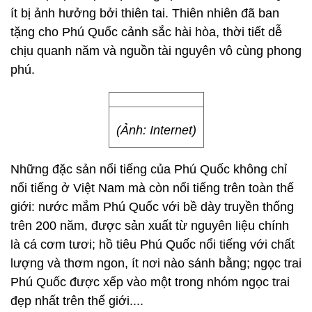
ít bị ảnh hưởng bởi thiên tai. Thiên nhiên đã ban
tặng cho Phú Quốc cảnh sắc hài hòa, thời tiết dễ
chịu quanh năm và nguồn tài nguyên vô cùng phong
phú.
(Ảnh: Internet)
Những đặc sản nổi tiếng của Phú Quốc không chỉ
nổi tiếng ở Việt Nam mà còn nổi tiếng trên toàn thế
giới: nước mắm Phú Quốc với bề dày truyền thống
trên 200 năm, được sản xuất từ nguyên liệu chính
là cá cơm tươi; hồ tiêu Phú Quốc nổi tiếng với chất
lượng và thơm ngon, ít nơi nào sánh bằng; ngọc trai
Phú Quốc được xếp vào một trong nhóm ngọc trai
đẹp nhất trên thế giới....