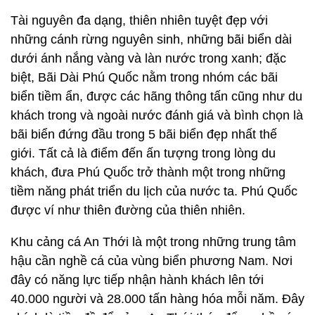
Tài nguyên đa dạng, thiên nhiên tuyệt đẹp với
những cánh rừng nguyên sinh, những bãi biển dài
dưới ánh nắng vàng và làn nước trong xanh; đặc
biệt, Bãi Dài Phú Quốc nằm trong nhóm các bãi
biển tiềm ẩn, được các hãng thông tấn cũng như du
khách trong và ngoài nước đánh giá và bình chọn là
bãi biển đứng đầu trong 5 bãi biển đẹp nhất thế
giới. Tất cả là điểm đến ấn tượng trong lòng du
khách, đưa Phú Quốc trở thành một trong những
tiềm năng phát triển du lịch của nước ta. Phú Quốc
được ví như thiên đường của thiên nhiên.
Khu cảng cá An Thới là một trong những trung tâm
hậu cần nghề cá của vùng biển phương Nam. Nơi
đây có năng lực tiếp nhận hành khách lên tới
40.000 người và 28.000 tấn hàng hóa mỗi năm. Đây