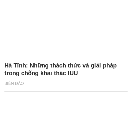
Hà Tĩnh: Những thách thức và giải pháp
trong chống khai thác IUU
BIỂN ĐẢO