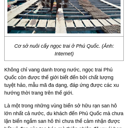
Cơ sở nuôi cấy ngọc trai ở Phú Quốc. (Ảnh:
Internet)
Không chỉ vang danh trong nước, ngọc trai Phú
Quốc còn được thế giới biết đến bởi chất lượng
tuyệt hảo, mẫu mã đa dạng, đáp ứng được các xu
hướng thời trang trên thế giới.
Là một trong những vùng biển sở hữu rạn san hô
lớn nhất cả nước, du khách đến Phú Quốc mà chưa
lặn biển ngắm san hô thì chưa thể cảm nhận được