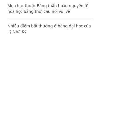
Mẹo học thuộc Bảng tuần hoàn nguyên tố
hóa học bằng thơ, câu nói vui vẻ
Nhiều điểm bất thường ở bằng đại học của
Lý Nhã Kỳ