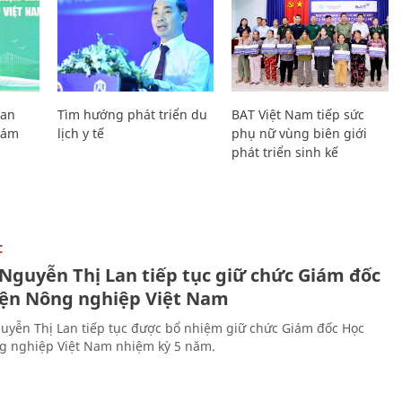
Lan
Tìm hướng phát triển du
BAT Việt Nam tiếp sức
Giám
lịch y tế
phụ nữ vùng biên giới
phát triển sinh kế
C
 Nguyễn Thị Lan tiếp tục giữ chức Giám đốc
iện Nông nghiệp Việt Nam
uyễn Thị Lan tiếp tục được bổ nhiệm giữ chức Giám đốc Học
g nghiệp Việt Nam nhiệm kỳ 5 năm.