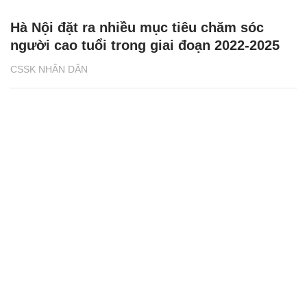
Hà Nội đặt ra nhiều mục tiêu chăm sóc
người cao tuổi trong giai đoạn 2022-2025
CSSK NHÂN DÂN