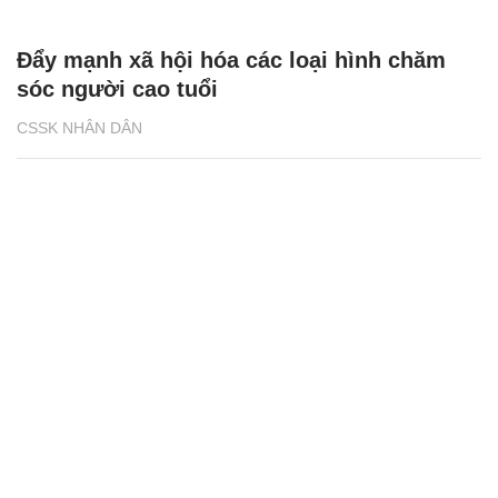
Đẩy mạnh xã hội hóa các loại hình chăm
sóc người cao tuổi
CSSK NHÂN DÂN