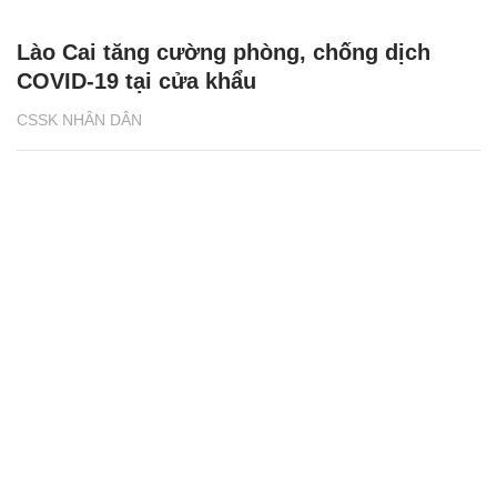
Lào Cai tăng cường phòng, chống dịch
COVID-19 tại cửa khẩu
CSSK NHÂN DÂN