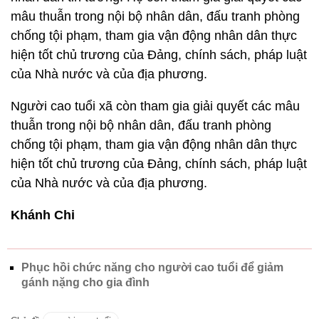
mâu thuẫn trong nội bộ nhân dân, đấu tranh phòng
chống tội phạm, tham gia vận động nhân dân thực
hiện tốt chủ trương của Đảng, chính sách, pháp luật
của Nhà nước và của địa phương.
Người cao tuổi xã còn tham gia giải quyết các mâu
thuẫn trong nội bộ nhân dân, đấu tranh phòng
chống tội phạm, tham gia vận động nhân dân thực
hiện tốt chủ trương của Đảng, chính sách, pháp luật
của Nhà nước và của địa phương.
Khánh Chi
Phục hồi chức năng cho người cao tuổi để giảm
gánh nặng cho gia đình