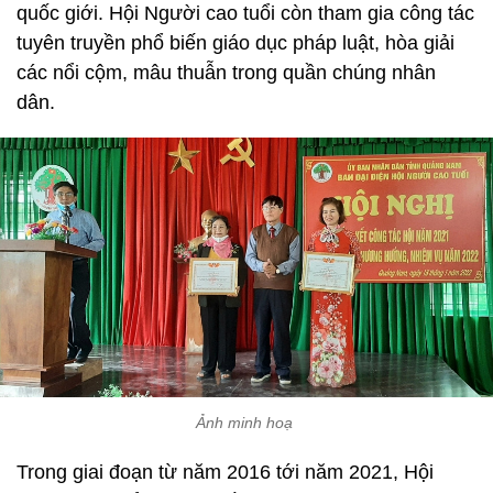
quốc giới. Hội Người cao tuổi còn tham gia công tác
tuyên truyền phổ biến giáo dục pháp luật, hòa giải
các nổi cộm, mâu thuẫn trong quần chúng nhân
dân.
Ảnh minh hoạ
Trong giai đoạn từ năm 2016 tới năm 2021, Hội