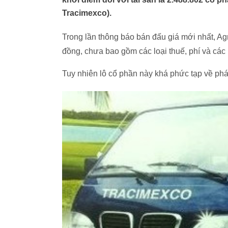
Tracimexco).
Trong lần thông báo bán đấu giá mới nhất, Ag
đồng, chưa bao gồm các loại thuế, phí và các 
Tuy nhiên lô cổ phần này khá phức tạp về phá