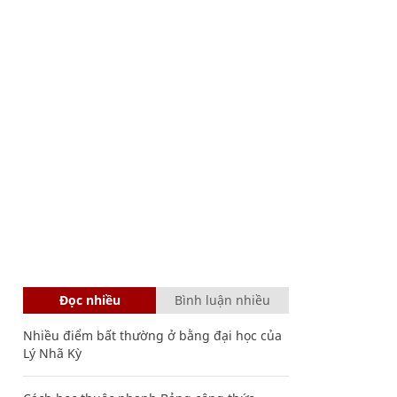
Đọc nhiều
Bình luận nhiều
Nhiều điểm bất thường ở bằng đại học của
Lý Nhã Kỳ