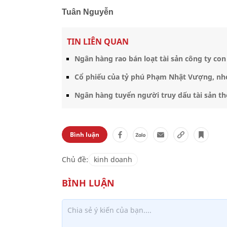
Tuân Nguyễn
TIN LIÊN QUAN
Ngân hàng rao bán loạt tài sản công ty co
Cổ phiếu của tỷ phú Phạm Nhật Vượng, nh
Ngân hàng tuyển người truy dấu tài sản th
Bình luận
Chủ đề:
kinh doanh