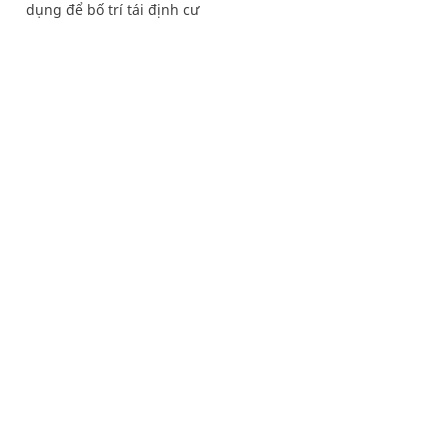
dụng để bố trí tái định cư