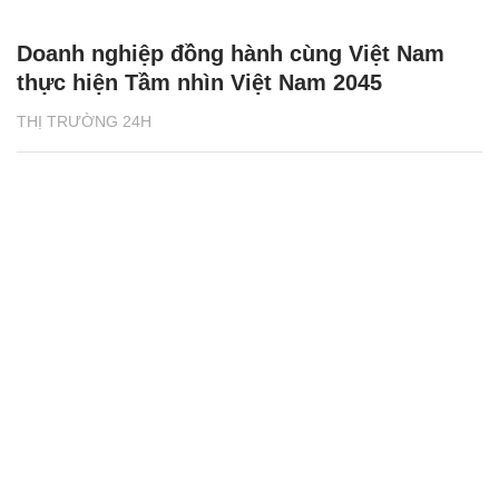
Doanh nghiệp đồng hành cùng Việt Nam
thực hiện Tầm nhìn Việt Nam 2045
THỊ TRƯỜNG 24H