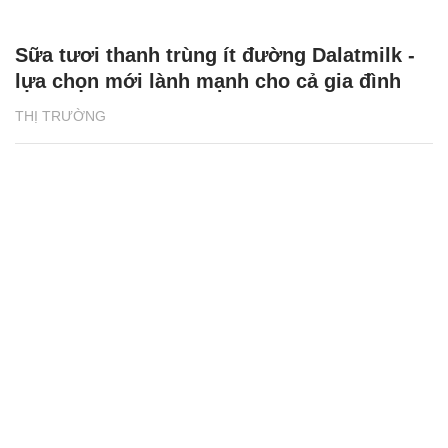
Sữa tươi thanh trùng ít đường Dalatmilk -
lựa chọn mới lành mạnh cho cả gia đình
THỊ TRƯỜNG