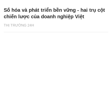
Số hóa và phát triển bền vững - hai trụ cột
chiến lược của doanh nghiệp Việt
THỊ TRƯỜNG 24H