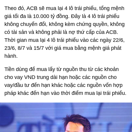
Theo đó, ACB sẽ mua lại 4 lô trái phiếu, tổng mệnh
giá tối đa là 10.000 tỷ đồng. Đây là 4 lô trái phiếu
không chuyển đổi, không kèm chứng quyền, không
có tài sản và không phải là nợ thứ cấp của ACB.
Thời gian mua lại 4 lô trái phiếu vào các ngày 22/6,
23/6, 8/7 và 15/7 với giá mua bằng mệnh giá phát
hành.
Tiền dùng để mua lấy từ nguồn thu từ các khoản
cho vay VND trung dài hạn hoặc các nguồn cho
vay/đầu tư đến hạn khác hoặc các nguồn vốn hợp
pháp khác đến hạn vào thời điểm mua lại trái phiếu.