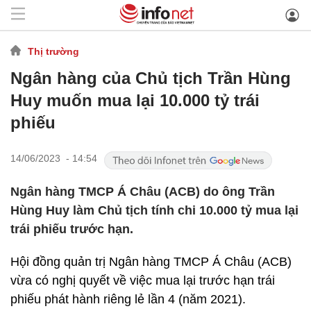
Thị trường
Ngân hàng của Chủ tịch Trần Hùng
Huy muốn mua lại 10.000 tỷ trái
phiếu
14/06/2023 - 14:54
Ngân hàng TMCP Á Châu (ACB) do ông Trần
Hùng Huy làm Chủ tịch tính chi 10.000 tỷ mua lại
trái phiếu trước hạn.
Hội đồng quản trị Ngân hàng TMCP Á Châu (ACB)
vừa có nghị quyết về việc mua lại trước hạn trái
phiếu phát hành riêng lẻ lần 4 (năm 2021).