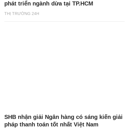
phát triển ngành dừa tại TP.HCM
THỊ TRƯỜNG 24H
SHB nhận giải Ngân hàng có sáng kiến giải
pháp thanh toán tốt nhất Việt Nam