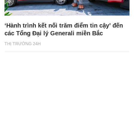
‘Hành trình kết nối trăm điểm tin cậy’ đến
các Tổng Đại lý Generali miền Bắc
THỊ TRƯỜNG 24H