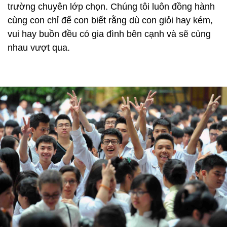
trường chuyên lớp chọn. Chúng tôi luôn đồng hành
cùng con chỉ để con biết rằng dù con giỏi hay kém,
vui hay buồn đều có gia đình bên cạnh và sẽ cùng
nhau vượt qua.