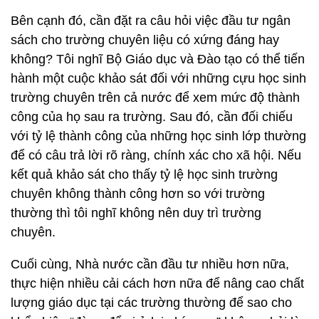
Bên cạnh đó, cần đặt ra câu hỏi việc đầu tư ngân
sách cho trường chuyên liệu có xứng đáng hay
không? Tôi nghĩ Bộ Giáo dục và Đào tạo có thể tiến
hành một cuộc khảo sát đối với những cựu học sinh
trường chuyên trên cả nước để xem mức độ thành
công của họ sau ra trường. Sau đó, cần đối chiếu
với tỷ lệ thành công của những học sinh lớp thường
để có câu trả lời rõ ràng, chính xác cho xã hội. Nếu
kết quả khảo sát cho thấy tỷ lệ học sinh trường
chuyên không thành công hơn so với trường
thường thì tôi nghĩ không nên duy trì trường
chuyên.
Cuối cùng, Nhà nước cần đầu tư nhiều hơn nữa,
thực hiện nhiều cải cách hơn nữa để nâng cao chất
lượng giáo dục tại các trường thường để sao cho