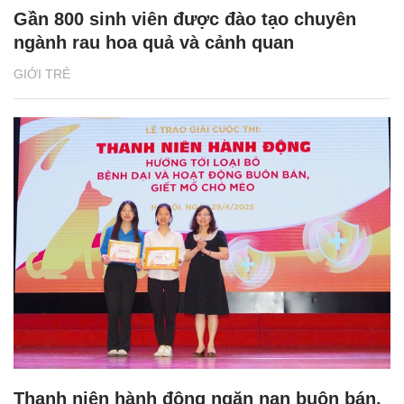
Gần 800 sinh viên được đào tạo chuyên
ngành rau hoa quả và cảnh quan
GIỚI TRẺ
Thanh niên hành động ngăn nạn buôn bán,