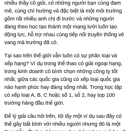
nhiều thầy cô giỏi, có những người bạn cùng đam
mê, cùng chí hướng và đặc biệt là một môi trường
gồm rất nhiều anh chị đi trước và những người
đang theo học tạo thành một mạng lưới luôn tạo
động lực, hỗ trợ nhau cùng tiếp nối truyền thống vẻ
vang mà trường đã có.
Tại sao trên thế giới vẫn luôn có sự phân loại và
xếp hạng? Ví dụ trong thể thao có giải ngoại hạng,
trong kinh doanh có bình chọn những công ty tốt
nhất, giữa các quốc gia cũng có xếp loại quốc gia
nào hạnh phúc hay đáng sống nhất. Trong học tập
có xếp loại A, B, C hoặc số 1, số 2, hay top 100
trường hàng đầu thế giới.
Để lý giải câu hỏi trên, tôi lấy một ví dụ sau đây có
thể gây bất bình với nhiều người nhưng đó là một