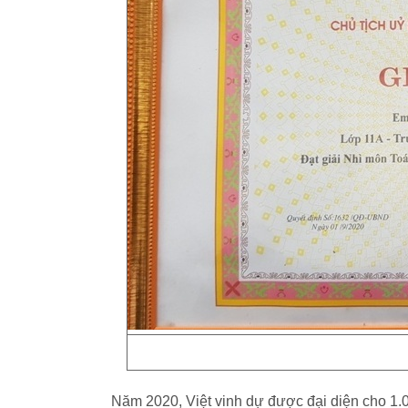
Năm 2020, Việt vinh dự được đại diện cho 1.