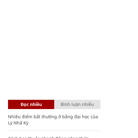
Đọc nhiều
Bình luận nhiều
Nhiều điểm bất thường ở bằng đại học của
Lý Nhã Kỳ