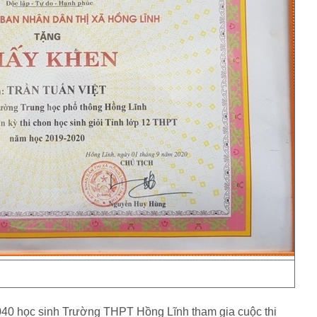
040 học sinh Trường THPT Hồng Lĩnh tham gia cuộc thi