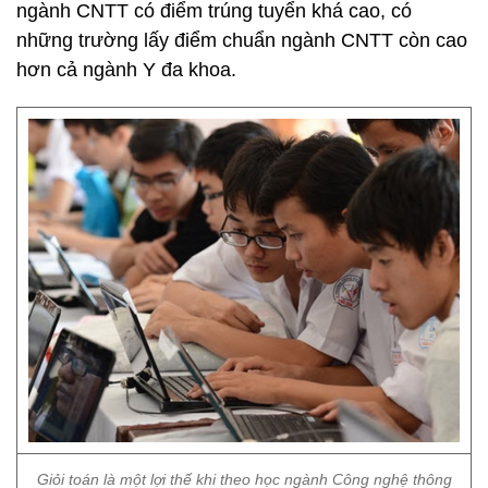
ngành CNTT có điểm trúng tuyển khá cao, có
những trường lấy điểm chuẩn ngành CNTT còn cao
hơn cả ngành Y đa khoa.
Giỏi toán là một lợi thế khi theo học ngành Công nghệ thông