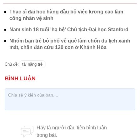
Thạc sĩ đại học hàng đầu bỏ việc lương cao làm
công nhân vệ sinh
Nam sinh 18 tuổi 'hạ bệ' Chủ tịch Đại học Stanford
Nhóm bạn trẻ bỏ phố về quê làm chốn du lịch xanh
mát, chăn đàn cừu 120 con ở Khánh Hòa
Chủ đề:
tài năng trẻ