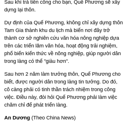
Sau khi trả tiền công cho bạn, Quế Phương sẽ xây
dựng lại thôn.
Dự định của Quế Phương, không chỉ xây dựng thôn
Tam Gia thành khu du lịch mà biến nơi đây trở
thành cơ sở nghiên cứu văn hóa nông nghiệp dựa
trên các triển lãm văn hóa, hoạt động trải nghiệm,
phổ biến kiến ​​thức về nông nghiệp, giúp người dân
trong làng có thể "giàu hơn".
Sau hơn 2 năm làm trưởng thôn, Quế Phương cho
biết, được người dân trong làng tin tưởng. Do đó,
cô càng phải có tinh thần trách nhiệm trong công
việc. Điều này, đòi hỏi Quế Phương phải làm việc
chăm chỉ để phát triển làng.
An Dương
(Theo China News)