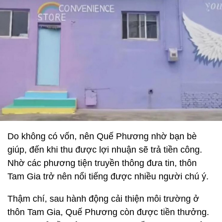
Do không có vốn, nên Quế Phương nhờ bạn bè
giúp, đến khi thu được lợi nhuận sẽ trả tiền công.
Nhờ các phương tiện truyền thông đưa tin, thôn
Tam Gia trở nên nổi tiếng được nhiều người chú ý.
Thậm chí, sau hành động cải thiện môi trường ở
thôn Tam Gia, Quế Phương còn được tiền thưởng.