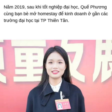
Năm 2019, sau khi tốt nghiệp đại học, Quế Phương
cùng bạn bè mở homestay để kinh doanh ở gần các
trường đại học tại TP Thiên Tân.