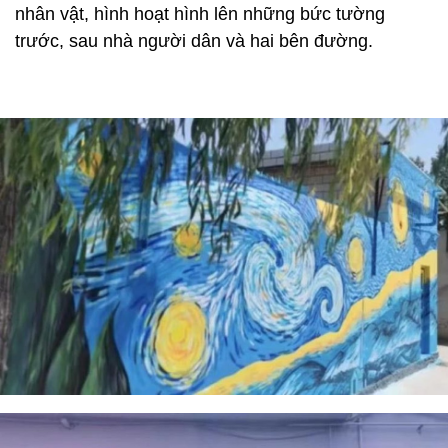
nhân vật, hình hoạt hình lên những bức tường
trước, sau nhà người dân và hai bên đường.