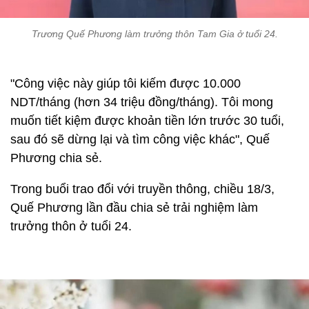
Trương Quế Phương làm trưởng thôn Tam Gia ở tuổi 24.
"Công việc này giúp tôi kiếm được 10.000
NDT/tháng (hơn 34 triệu đồng/tháng). Tôi mong
muốn tiết kiệm được khoản tiền lớn trước 30 tuổi,
sau đó sẽ dừng lại và tìm công việc khác", Quế
Phương chia sẻ.
Trong buổi trao đổi với truyền thông, chiều 18/3,
Quế Phương lần đầu chia sẻ trải nghiệm làm
trưởng thôn ở tuổi 24.