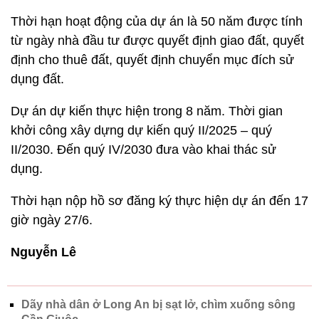
Thời hạn hoạt động của dự án là 50 năm được tính
từ ngày nhà đầu tư được quyết định giao đất, quyết
định cho thuê đất, quyết định chuyển mục đích sử
dụng đất.
Dự án dự kiến thực hiện trong 8 năm. Thời gian
khởi công xây dựng dự kiến quý II/2025 – quý
II/2030. Đến quý IV/2030 đưa vào khai thác sử
dụng.
Thời hạn nộp hồ sơ đăng ký thực hiện dự án đến 17
giờ ngày 27/6.
Nguyễn Lê
Dãy nhà dân ở Long An bị sạt lở, chìm xuống sông