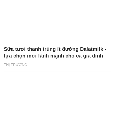
Sữa tươi thanh trùng ít đường Dalatmilk -
lựa chọn mới lành mạnh cho cả gia đình
THỊ TRƯỜNG