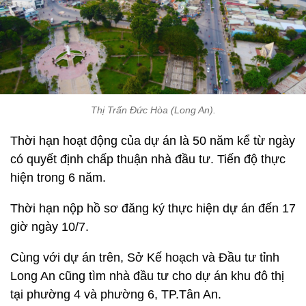
Thị Trấn Đức Hòa (Long An).
Thời hạn hoạt động của dự án là 50 năm kể từ ngày
có quyết định chấp thuận nhà đầu tư. Tiến độ thực
hiện trong 6 năm.
Thời hạn nộp hồ sơ đăng ký thực hiện dự án đến 17
giờ ngày 10/7.
Cùng với dự án trên, Sở Kế hoạch và Đầu tư tỉnh
Long An cũng tìm nhà đầu tư cho dự án khu đô thị
tại phường 4 và phường 6, TP.Tân An.