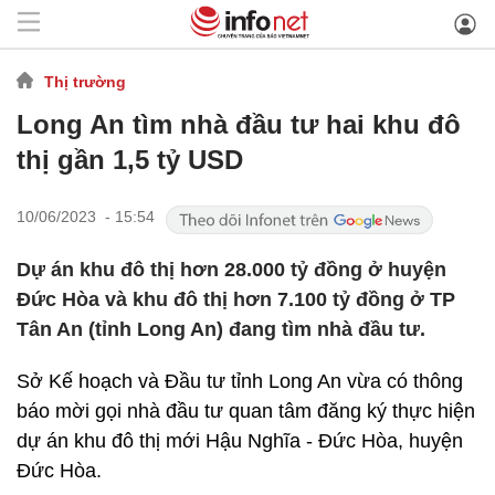
Thị trường
Long An tìm nhà đầu tư hai khu đô
thị gần 1,5 tỷ USD
10/06/2023 - 15:54
Dự án khu đô thị hơn 28.000 tỷ đồng ở huyện
Đức Hòa và khu đô thị hơn 7.100 tỷ đồng ở TP
Tân An (tỉnh Long An) đang tìm nhà đầu tư.
Sở Kế hoạch và Đầu tư tỉnh Long An vừa có thông
báo mời gọi nhà đầu tư quan tâm đăng ký thực hiện
dự án khu đô thị mới Hậu Nghĩa - Đức Hòa, huyện
Đức Hòa.