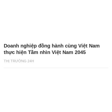
Doanh nghiệp đồng hành cùng Việt Nam
thực hiện Tầm nhìn Việt Nam 2045
THỊ TRƯỜNG 24H