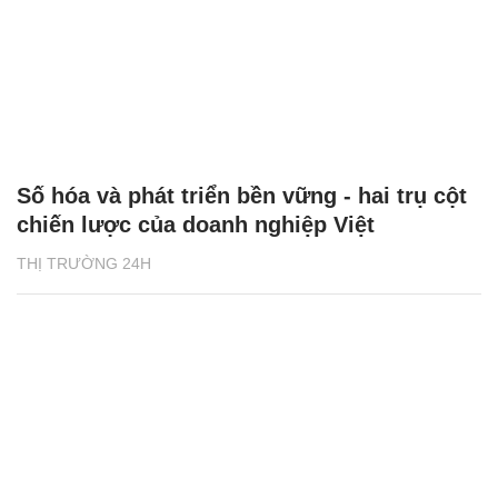
Số hóa và phát triển bền vững - hai trụ cột
chiến lược của doanh nghiệp Việt
THỊ TRƯỜNG 24H