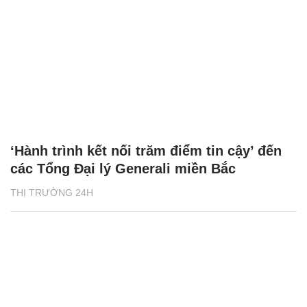
‘Hành trình kết nối trăm điểm tin cậy’ đến
các Tổng Đại lý Generali miền Bắc
THỊ TRƯỜNG 24H