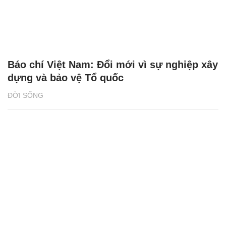
Báo chí Việt Nam: Đổi mới vì sự nghiệp xây
dựng và bảo vệ Tổ quốc
ĐỜI SỐNG