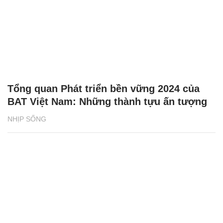
Tổng quan Phát triển bền vững 2024 của
BAT Việt Nam: Những thành tựu ấn tượng
NHỊP SỐNG