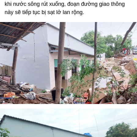
khi nước sông rút xuống, đoạn đường giao thông
này sẽ tiếp tục bị sạt lở lan rộng.