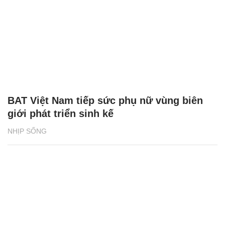
BAT Việt Nam tiếp sức phụ nữ vùng biên
giới phát triển sinh kế
NHỊP SỐNG