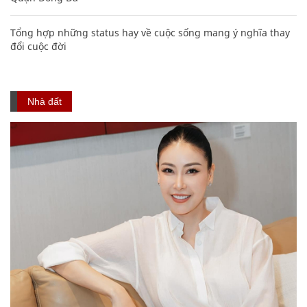
Tổng hợp những status hay về cuộc sống mang ý nghĩa thay
đổi cuộc đời
Nhà đất