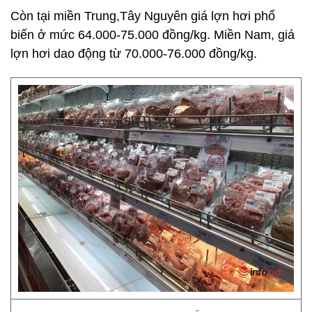
Còn tại miền Trung,Tây Nguyên giá lợn hơi phổ
biến ở mức 64.000-75.000 đồng/kg. Miền Nam, giá
lợn hơi dao động từ 70.000-76.000 đồng/kg.