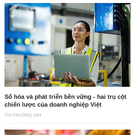
Số hóa và phát triển bền vững - hai trụ cột
chiến lược của doanh nghiệp Việt
THỊ TRƯỜNG 24H