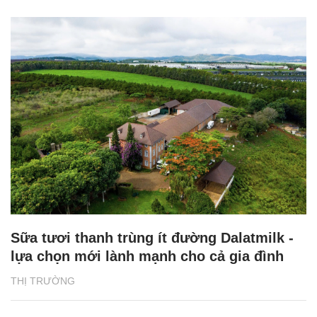
Sữa tươi thanh trùng ít đường Dalatmilk -
lựa chọn mới lành mạnh cho cả gia đình
THỊ TRƯỜNG