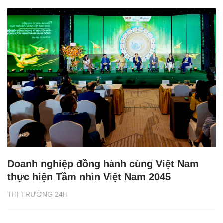
Doanh nghiệp đồng hành cùng Việt Nam
thực hiện Tầm nhìn Việt Nam 2045
THỊ TRƯỜNG 24H