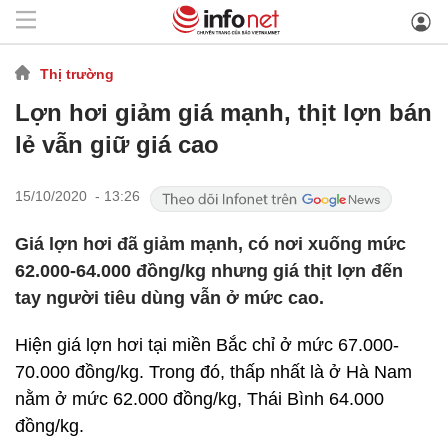
Thị trường
Lợn hơi giảm giá mạnh, thịt lợn bán
lẻ vẫn giữ giá cao
15/10/2020 - 13:26
Giá lợn hơi đã giảm mạnh, có nơi xuống mức
62.000-64.000 đồng/kg nhưng giá thịt lợn đến
tay người tiêu dùng vẫn ở mức cao.
Hiện giá lợn hơi tại miền Bắc chỉ ở mức 67.000-
70.000 đồng/kg. Trong đó, thấp nhất là ở Hà Nam
nằm ở mức 62.000 đồng/kg, Thái Bình 64.000
đồng/kg.