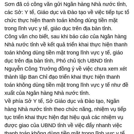
Sơn đã có công văn gửi Ngân hàng Nhà nước tỉnh,
các Sở: Y tế, Giáo dục và Đào tạo về việc tiếp tục tổ
chức thực hiện thanh toán không dùng tiền mặt
trong lĩnh vực y tế, giáo dục trên địa bàn tỉnh.
Công văn cho biết, sau khi báo cáo của Ngân hàng
Nhà nước tỉnh về kết quả triển khai thực hiện thanh
toán không dùng tiền mặt trong lĩnh vực y tế, giáo
dục trên địa bàn tỉnh, Phó chủ tịch UBND tỉnh
Nguyễn Công Trưởng đồng ý về việc chưa xem xét
thành lập Ban Chỉ đạo triển khai thực hiện thanh
toán không dùng tiền mặt trong lĩnh vực y tế như đề
xuất của Ngân hàng Nhà nước tỉnh.
Về phía Sở Y tế, Sở Giáo dục và Đào tạo, Ngân
hàng Nhà nước tỉnh theo chức năng, nhiệm vụ tiếp
tục triển khai thực hiện đạt hiệu quả các nhiệm vụ
được giao của UBND tỉnh về việc đẩy nhanh việc
thanh toán không dùng tiền mặt trong lĩnh vực y tế,