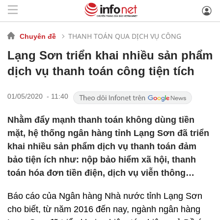
THANH TOÁN QUA DỊCH VỤ CÔNG
Chuyên đề
Lạng Sơn triển khai nhiều sản phẩm
dịch vụ thanh toán công tiện tích
01/05/2020 - 11:40
Nhằm đẩy mạnh thanh toán không dùng tiền
mặt, hệ thống ngân hàng tỉnh Lạng Sơn đã triển
khai nhiều sản phẩm dịch vụ thanh toán đảm
bảo tiện ích như: nộp bảo hiểm xã hội, thanh
toán hóa đơn tiền điện, dịch vụ viễn thông…
Báo cáo của Ngân hàng Nhà nước tỉnh Lạng Sơn
cho biết, từ năm 2016 đến nay, ngành ngân hàng