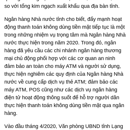
so với tổng kim ngạch xuất khẩu qua địa bàn tỉnh.
Ngân hàng Nhà nước tỉnh cho biết, đẩy mạnh hoạt
động thanh toán không dùng tiền mặt tiếp tục là một
trong những nhiệm vụ trọng tâm mà Ngân hàng Nhà
nước thực hiện trong năm 2020. Trong đó, ngân
hàng đã yêu cầu các chi nhánh ngân hàng thương
mại chủ động phối hợp với các cơ quan an ninh
đảm bảo an toàn cho máy ATM và người sử dụng,
thực hiện nghiêm các quy định của Ngân hàng Nhà
nước về cung cấp dịch vụ thẻ ATM; đảm bảo các
máy ATM, POS cũng như các dịch vụ ngân hàng
điện tử hoạt động thông suốt để hỗ trợ người dân
thực hiện thanh toán không dùng tiền mặt qua ngân
hàng.
Vào đầu tháng 4/2020, Văn phòng UBND tỉnh Lạng