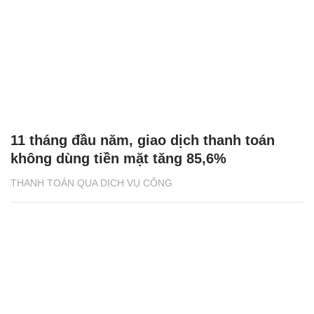
11 tháng đầu năm, giao dịch thanh toán
không dùng tiền mặt tăng 85,6%
THANH TOÁN QUA DỊCH VỤ CÔNG