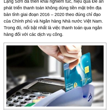
Lạng Sơn đã triển khai nghiêm túc, hiệu quả Đề án
phát triển thanh toán không dùng tiền mặt trên địa
bàn tỉnh giai đoạn 2016 – 2020 theo đúng chỉ đạo
của Chính phủ và Ngân hàng Nhà nước Việt Nam.
Trong đó, nổi bật nhất là việc thanh toán qua ngân
hàng đối với các dịch vụ công.