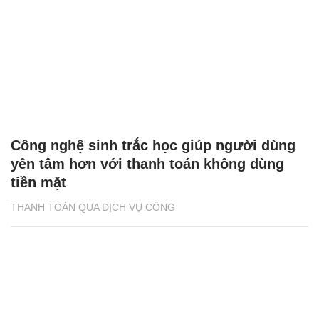
Công nghệ sinh trắc học giúp người dùng
yên tâm hơn với thanh toán không dùng
tiền mặt
THANH TOÁN QUA DỊCH VỤ CÔNG