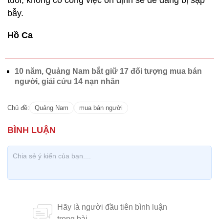
bẫy.
Hồ Ca
10 năm, Quảng Nam bắt giữ 17 đối tượng mua bán
người, giải cứu 14 nạn nhân
Chủ đề:
Quảng Nam
mua bán người