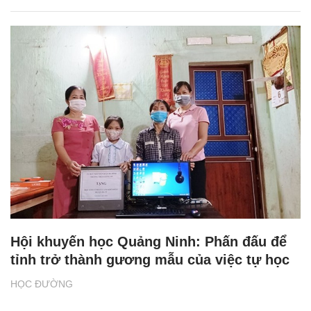
Hội khuyến học Quảng Ninh: Phấn đấu để
tỉnh trở thành gương mẫu của việc tự học
HỌC ĐƯỜNG