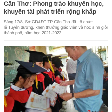
Cần Thơ: Phong trào khuyến học,
khuyến tài phát triển rộng khắp
Sáng 17/8, Sở GD&ĐT TP Cần Thơ đã tổ chức
lễ Tuyên dương, khen thưởng giáo viên và học sinh giỏi
thành phố, năm học 2021-2022.