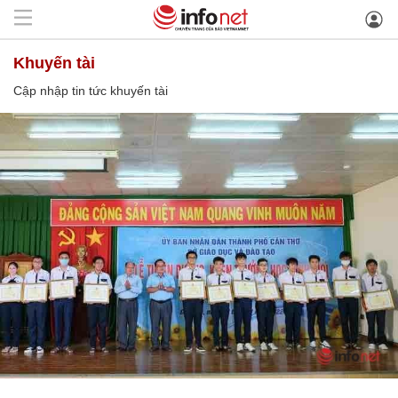
khuyến tài
Cập nhập tin tức khuyến tài