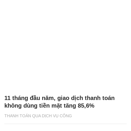
11 tháng đầu năm, giao dịch thanh toán
không dùng tiền mặt tăng 85,6%
THANH TOÁN QUA DỊCH VỤ CÔNG