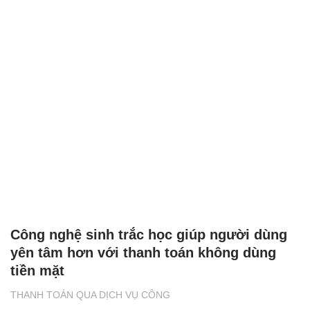
Công nghệ sinh trắc học giúp người dùng
yên tâm hơn với thanh toán không dùng
tiền mặt
THANH TOÁN QUA DỊCH VỤ CÔNG