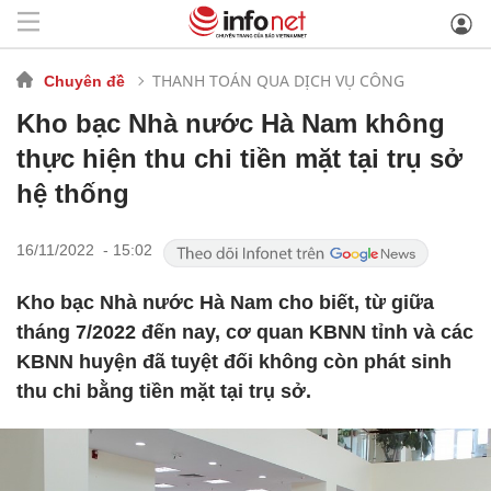
THANH TOÁN QUA DỊCH VỤ CÔNG
Chuyên đề
Kho bạc Nhà nước Hà Nam không
thực hiện thu chi tiền mặt tại trụ sở
hệ thống
16/11/2022 - 15:02
Kho bạc Nhà nước Hà Nam cho biết, từ giữa
tháng 7/2022 đến nay, cơ quan KBNN tỉnh và các
KBNN huyện đã tuyệt đối không còn phát sinh
thu chi bằng tiền mặt tại trụ sở.