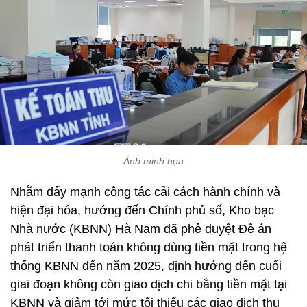
Ảnh minh họa
Nhằm đẩy mạnh công tác cải cách hành chính và
hiện đại hóa, hướng đến Chính phủ số, Kho bạc
Nhà nước (KBNN) Hà Nam đã phê duyệt Đề án
phát triển thanh toán không dùng tiền mặt trong hệ
thống KBNN đến năm 2025, định hướng đến cuối
giai đoạn không còn giao dịch chi bằng tiền mặt tại
KBNN và giảm tới mức tối thiểu các giao dịch thu