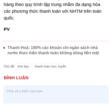
hàng theo quy trình tập trung nhằm đa dạng hóa
các phương thức thanh toán với NHTM trên toàn
quốc.
PV
Thanh Hoá: 100% các khoản chi ngân sách nhà
nước thực hiện thanh toán không dùng tiền mặt
Chủ đề:
kho bạc
thanh toán trực tuyến