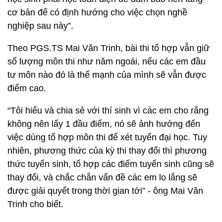
cơ bản để có định hướng cho việc chọn nghề
nghiệp sau này”.
Theo PGS.TS Mai Văn Trinh, bài thi tổ hợp vẫn giữ
số lượng môn thi như năm ngoái, nếu các em đầu
tư môn nào đó là thế mạnh của mình sẽ vẫn được
điểm cao.
“Tôi hiểu và chia sẻ với thí sinh vì các em cho rằng
không nên lấy 1 đầu điểm, nó sẽ ảnh hưởng đến
việc dùng tổ hợp môn thi để xét tuyển đại học. Tuy
nhiên, phương thức của kỳ thi thay đổi thì phương
thức tuyển sinh, tổ hợp các điểm tuyển sinh cũng sẽ
thay đổi, và chắc chắn vấn đề các em lo lắng sẽ
được giải quyết trong thời gian tới” - ông Mai Văn
Trinh cho biết.