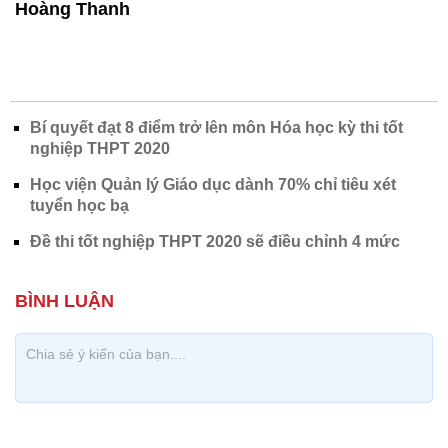
Hoàng Thanh
Bí quyết đạt 8 điểm trở lên môn Hóa học kỳ thi tốt
nghiệp THPT 2020
Học viện Quản lý Giáo dục dành 70% chỉ tiêu xét
tuyển học bạ
Đề thi tốt nghiệp THPT 2020 sẽ điều chỉnh 4 mức