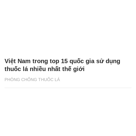
Việt Nam trong top 15 quốc gia sử dụng
thuốc lá nhiều nhất thế giới
PHÒNG CHỐNG THUỐC LÁ