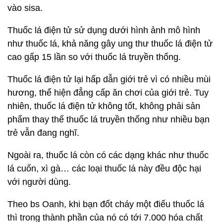
vào sisa.
Thuốc lá điện tử sử dụng dưới hình ảnh mô hình
như thuốc lá, khả năng gây ung thư thuốc lá điện tử
cao gấp 15 lần so với thuốc lá truyền thống.
Thuốc lá điện tử lại hấp dẫn giới trẻ vì có nhiều mùi
hương, thể hiện đẳng cấp ăn chơi của giới trẻ. Tuy
nhiên, thuốc lá điện tử không tốt, không phải sản
phẩm thay thế thuốc lá truyền thống như nhiều bạn
trẻ vẫn đang nghĩ.
Ngoài ra, thuốc lá còn có các dạng khác như thuốc
lá cuốn, xì gà… các loại thuốc lá này đều độc hại
với người dùng.
Theo bs Oanh, khi bạn đốt cháy một điếu thuốc lá
thì trong thành phần của nó có tới 7.000 hóa chất