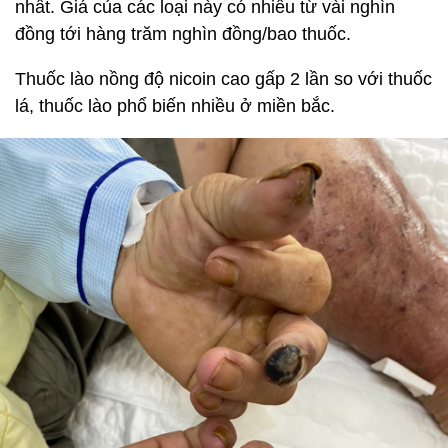
nhất. Giá của các loại này có nhiều từ vài nghìn
đồng tới hàng trăm nghìn đồng/bao thuốc.
Thuốc lào nồng độ nicoin cao gấp 2 lần so với thuốc
lá, thuốc lào phổ biến nhiều ở miền bắc.