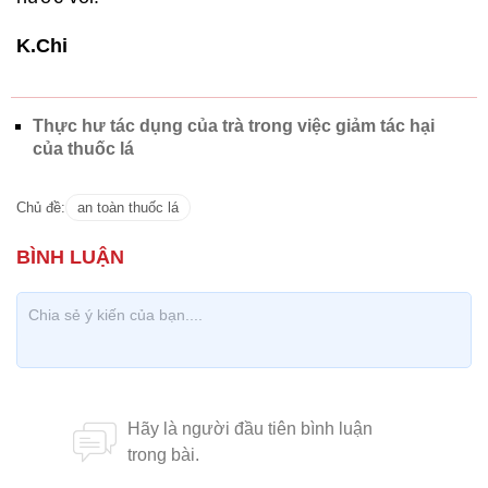
K.Chi
Thực hư tác dụng của trà trong việc giảm tác hại
của thuốc lá
Chủ đề:
an toàn thuốc lá