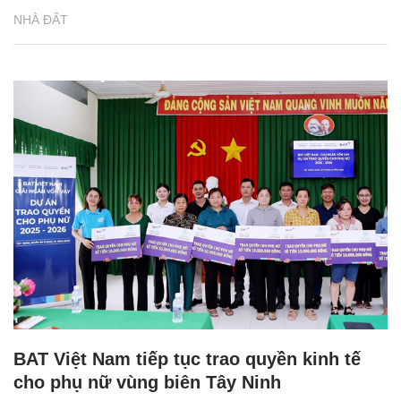
NHÀ ĐẤT
BAT Việt Nam tiếp tục trao quyền kinh tế
cho phụ nữ vùng biên Tây Ninh