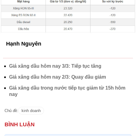
Hạnh Nguyên
Giá xăng dầu hôm nay 3/3: Tiếp tục tăng
Giá xăng dầu hôm nay 2/3: Quay đầu giảm
Giá xăng dầu trong nước tiếp tục giảm từ 15h hôm
nay
Chủ đề:
kinh doanh