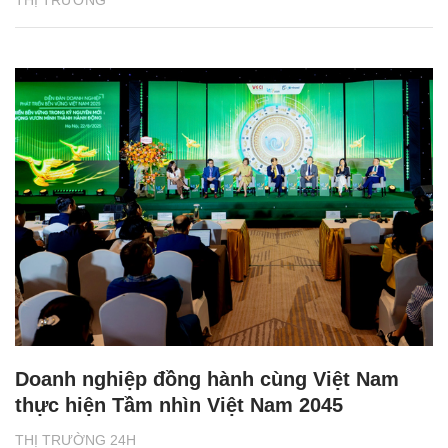
Doanh nghiệp đồng hành cùng Việt Nam
thực hiện Tầm nhìn Việt Nam 2045
THỊ TRƯỜNG 24H