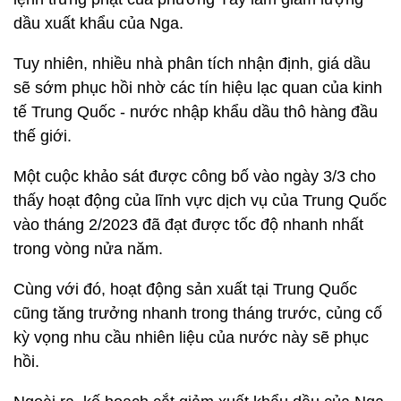
dầu xuất khẩu của Nga.
Tuy nhiên, nhiều nhà phân tích nhận định, giá dầu
sẽ sớm phục hồi nhờ các tín hiệu lạc quan của kinh
tế Trung Quốc - nước nhập khẩu dầu thô hàng đầu
thế giới.
Một cuộc khảo sát được công bố vào ngày 3/3 cho
thấy hoạt động của lĩnh vực dịch vụ của Trung Quốc
vào tháng 2/2023 đã đạt được tốc độ nhanh nhất
trong vòng nửa năm.
Cùng với đó, hoạt động sản xuất tại Trung Quốc
cũng tăng trưởng nhanh trong tháng trước, củng cố
kỳ vọng nhu cầu nhiên liệu của nước này sẽ phục
hồi.