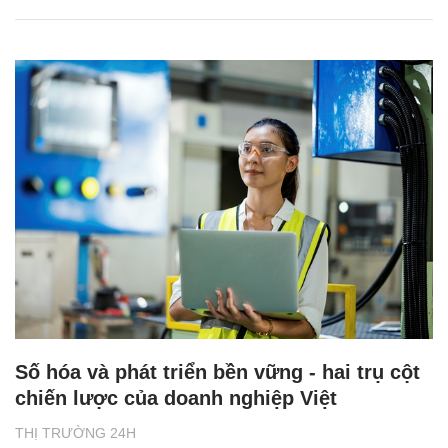
Số hóa và phát triển bền vững - hai trụ cột
chiến lược của doanh nghiệp Việt
THỊ TRƯỜNG 24H