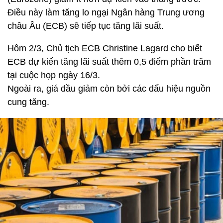
Điều này làm tăng lo ngại Ngân hàng Trung ương
châu Âu (ECB) sẽ tiếp tục tăng lãi suất.
Hôm 2/3, Chủ tịch ECB Christine Lagard cho biết
ECB dự kiến tăng lãi suất thêm 0,5 điểm phần trăm
tại cuộc họp ngày 16/3.
Ngoài ra, giá dầu giảm còn bởi các dấu hiệu nguồn
cung tăng.