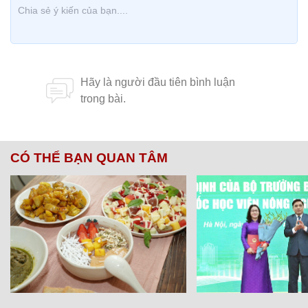
CÓ THỂ BẠN QUAN TÂM