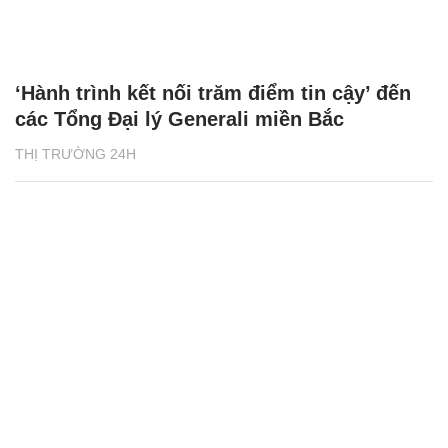
‘Hành trình kết nối trăm điểm tin cậy’ đến
các Tổng Đại lý Generali miền Bắc
THỊ TRƯỜNG 24H