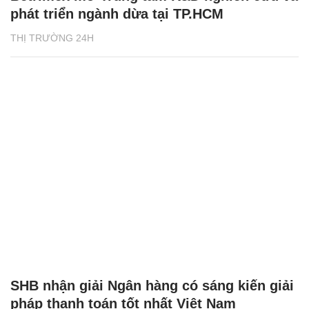
phát triển ngành dừa tại TP.HCM
THỊ TRƯỜNG 24H
SHB nhận giải Ngân hàng có sáng kiến giải
pháp thanh toán tốt nhất Việt Nam