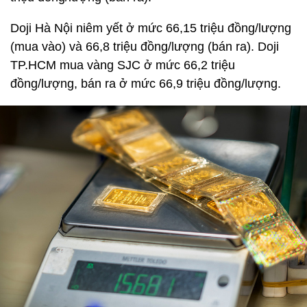
Doji Hà Nội niêm yết ở mức 66,15 triệu đồng/lượng
(mua vào) và 66,8 triệu đồng/lượng (bán ra). Doji
TP.HCM mua vàng SJC ở mức 66,2 triệu
đồng/lượng, bán ra ở mức 66,9 triệu đồng/lượng.