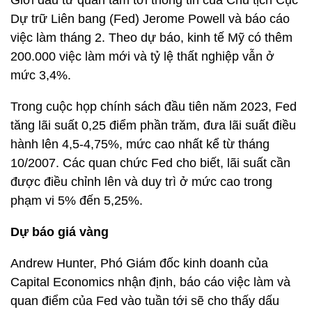
Dự trữ Liên bang (Fed) Jerome Powell và báo cáo
việc làm tháng 2. Theo dự báo, kinh tế Mỹ có thêm
200.000 việc làm mới và tỷ lệ thất nghiệp vẫn ở
mức 3,4%.
Trong cuộc họp chính sách đầu tiên năm 2023, Fed
tăng lãi suất 0,25 điểm phần trăm, đưa lãi suất điều
hành lên 4,5-4,75%, mức cao nhất kể từ tháng
10/2007. Các quan chức Fed cho biết, lãi suất cần
được điều chỉnh lên và duy trì ở mức cao trong
phạm vi 5% đến 5,25%.
Dự báo giá vàng
Andrew Hunter, Phó Giám đốc kinh doanh của
Capital Economics nhận định, báo cáo việc làm và
quan điểm của Fed vào tuần tới sẽ cho thấy dấu