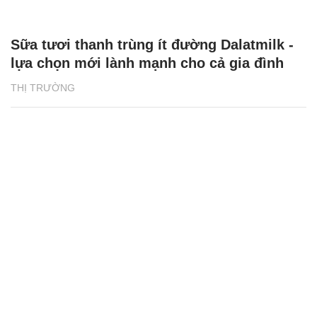
Sữa tươi thanh trùng ít đường Dalatmilk -
lựa chọn mới lành mạnh cho cả gia đình
THỊ TRƯỜNG