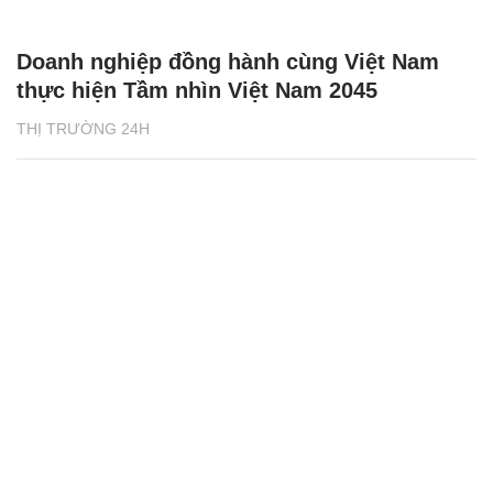
Doanh nghiệp đồng hành cùng Việt Nam
thực hiện Tầm nhìn Việt Nam 2045
THỊ TRƯỜNG 24H