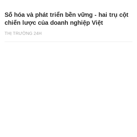
Số hóa và phát triển bền vững - hai trụ cột
chiến lược của doanh nghiệp Việt
THỊ TRƯỜNG 24H