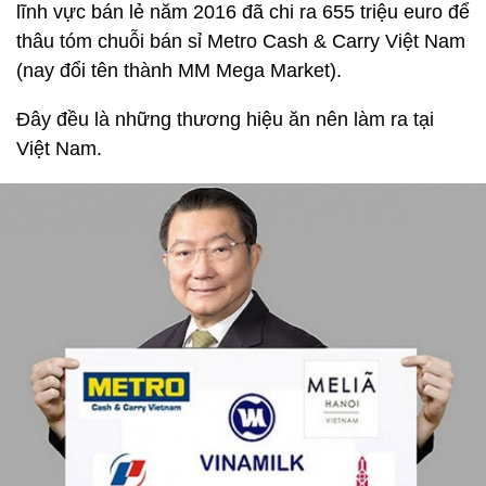
lĩnh vực bán lẻ năm 2016 đã chi ra 655 triệu euro để
thâu tóm chuỗi bán sỉ Metro Cash & Carry Việt Nam
(nay đổi tên thành MM Mega Market).
Đây đều là những thương hiệu ăn nên làm ra tại
Việt Nam.