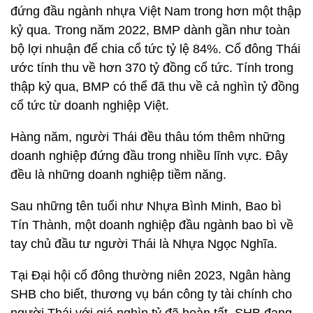
đứng đầu ngành nhựa Việt Nam trong hơn một thập
kỷ qua. Trong năm 2022, BMP dành gần như toàn
bộ lợi nhuận để chia cổ tức tỷ lệ 84%. Cổ đông Thái
ước tính thu về hơn 370 tỷ đồng cổ tức. Tính trong
thập kỷ qua, BMP có thể đã thu về cả nghìn tỷ đồng
cổ tức từ doanh nghiệp Việt.
Hàng năm, người Thái đều thâu tóm thêm những
doanh nghiệp đứng đầu trong nhiều lĩnh vực. Đây
đều là những doanh nghiệp tiềm năng.
Sau những tên tuổi như Nhựa Bình Minh, Bao bì
Tín Thành, một doanh nghiệp đầu ngành bao bì về
tay chủ đầu tư người Thái là Nhựa Ngọc Nghĩa.
Tại Đại hội cổ đông thường niên 2023, Ngân hàng
SHB cho biết, thương vụ bán công ty tài chính cho