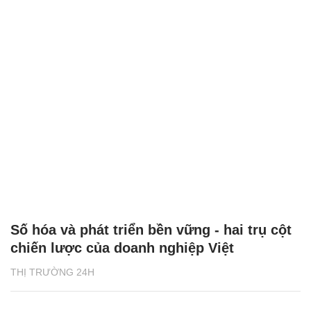
Số hóa và phát triển bền vững - hai trụ cột
chiến lược của doanh nghiệp Việt
THỊ TRƯỜNG 24H