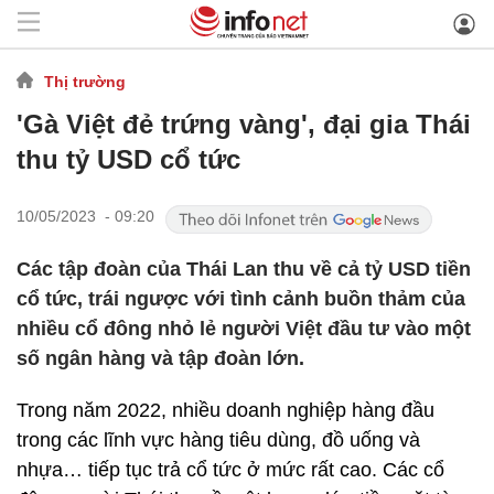
Thị trường
'Gà Việt đẻ trứng vàng', đại gia Thái
thu tỷ USD cổ tức
10/05/2023 - 09:20
Các tập đoàn của Thái Lan thu về cả tỷ USD tiền
cổ tức, trái ngược với tình cảnh buồn thảm của
nhiều cổ đông nhỏ lẻ người Việt đầu tư vào một
số ngân hàng và tập đoàn lớn.
Trong năm 2022, nhiều doanh nghiệp hàng đầu
trong các lĩnh vực hàng tiêu dùng, đồ uống và
nhựa… tiếp tục trả cổ tức ở mức rất cao. Các cổ