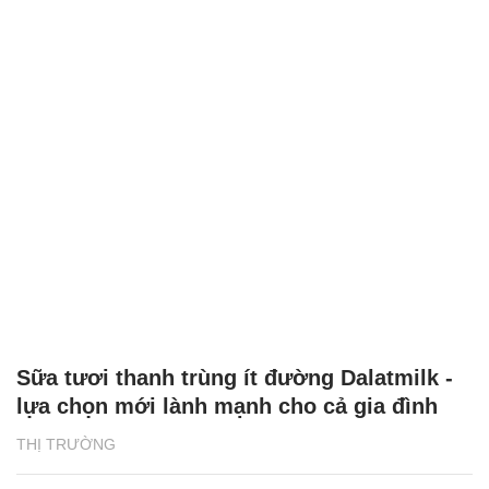
Sữa tươi thanh trùng ít đường Dalatmilk -
lựa chọn mới lành mạnh cho cả gia đình
THỊ TRƯỜNG