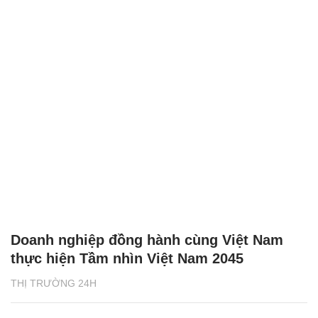
Doanh nghiệp đồng hành cùng Việt Nam
thực hiện Tầm nhìn Việt Nam 2045
THỊ TRƯỜNG 24H