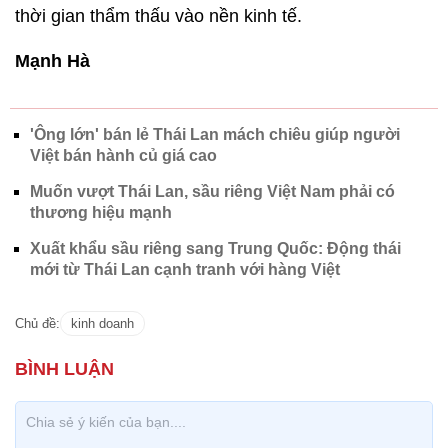
thời gian thẩm thấu vào nền kinh tế.
Mạnh Hà
'Ông lớn' bán lẻ Thái Lan mách chiêu giúp người
Việt bán hành củ giá cao
Muốn vượt Thái Lan, sầu riêng Việt Nam phải có
thương hiệu mạnh
Xuất khẩu sầu riêng sang Trung Quốc: Động thái
mới từ Thái Lan cạnh tranh với hàng Việt
Chủ đề:
kinh doanh