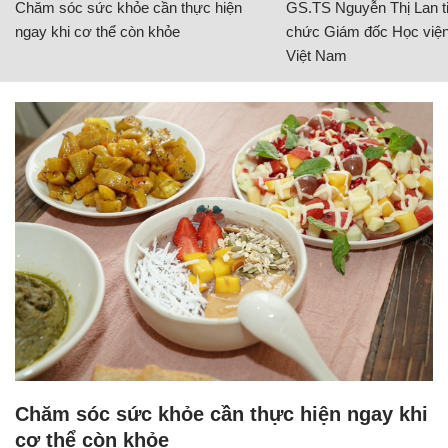
Chăm sóc sức khỏe cần thực hiện
GS.TS Nguyễn Thị Lan ti
ngay khi cơ thể còn khỏe
chức Giám đốc Học viện
Việt Nam