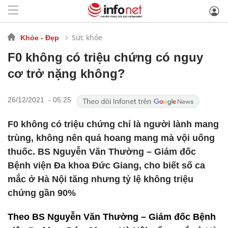
Sức khỏe
Khỏe - Đẹp
F0 không có triệu chứng có nguy
cơ trở nặng không?
26/12/2021 - 05:25
F0 không có triệu chứng chỉ là người lành mang
trùng, không nên quá hoang mang mà vội uống
thuốc. BS Nguyễn Văn Thường – Giám đốc
Bệnh viện Đa khoa Đức Giang, cho biết số ca
mắc ở Hà Nội tăng nhưng tỷ lệ không triệu
chứng gần 90%
Theo BS Nguyễn Văn Thường – Giám đốc Bệnh