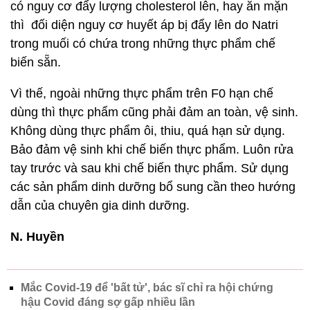
có nguy cơ đẩy lượng cholesterol lên, hay ăn mặn
thì đối diện nguy cơ huyết áp bị đẩy lên do Natri
trong muối có chứa trong những thực phẩm chế
biến sẵn.
Vì thế, ngoài những thực phẩm trên F0 hạn chế
dùng thì thực phẩm cũng phải đảm an toàn, vệ sinh.
Không dùng thực phẩm ôi, thiu, quá hạn sử dụng.
Bảo đảm vệ sinh khi chế biến thực phẩm. Luôn rửa
tay trước và sau khi chế biến thực phẩm. Sử dụng
các sản phẩm dinh dưỡng bổ sung cần theo hướng
dẫn của chuyên gia dinh dưỡng.
N. Huyền
Mắc Covid-19 để 'bất tử', bác sĩ chỉ ra hội chứng
hậu Covid đáng sợ gấp nhiều lần