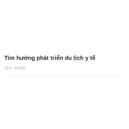
Tìm hướng phát triển du lịch y tế
SỨC KHỎE