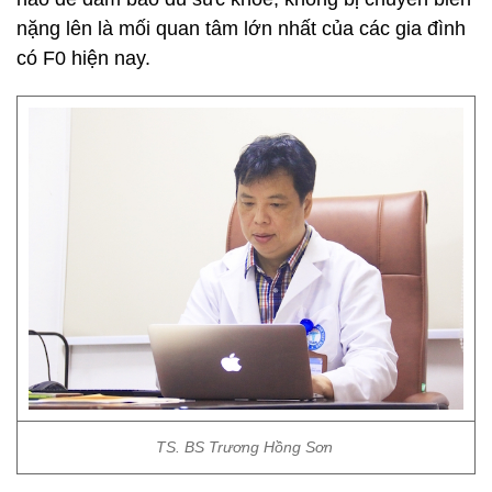
nặng lên là mối quan tâm lớn nhất của các gia đình
có F0 hiện nay.
TS. BS Trương Hồng Sơn