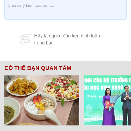
CÓ THỂ BẠN QUAN TÂM