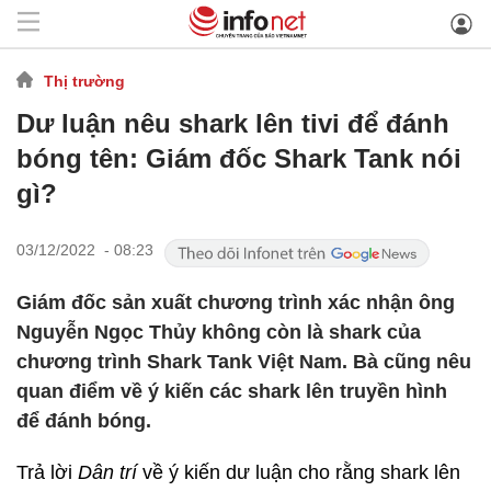
Thị trường
Dư luận nêu shark lên tivi để đánh
bóng tên: Giám đốc Shark Tank nói
gì?
03/12/2022 - 08:23
Giám đốc sản xuất chương trình xác nhận ông
Nguyễn Ngọc Thủy không còn là shark của
chương trình Shark Tank Việt Nam. Bà cũng nêu
quan điểm về ý kiến các shark lên truyền hình
để đánh bóng.
Trả lời
Dân trí
về ý kiến dư luận cho rằng shark lên