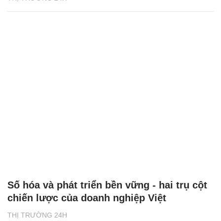
Số hóa và phát triển bền vững - hai trụ cột
chiến lược của doanh nghiệp Việt
THỊ TRƯỜNG 24H