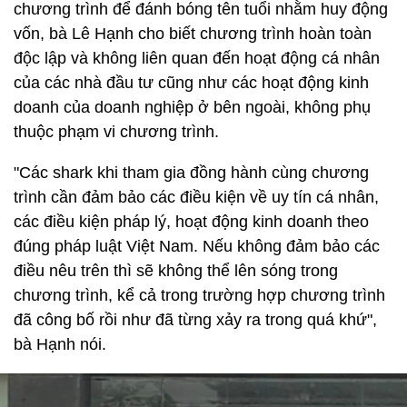
chương trình để đánh bóng tên tuổi nhằm huy động
vốn, bà Lê Hạnh cho biết chương trình hoàn toàn
độc lập và không liên quan đến hoạt động cá nhân
của các nhà đầu tư cũng như các hoạt động kinh
doanh của doanh nghiệp ở bên ngoài, không phụ
thuộc phạm vi chương trình.
"Các shark khi tham gia đồng hành cùng chương
trình cần đảm bảo các điều kiện về uy tín cá nhân,
các điều kiện pháp lý, hoạt động kinh doanh theo
đúng pháp luật Việt Nam. Nếu không đảm bảo các
điều nêu trên thì sẽ không thể lên sóng trong
chương trình, kể cả trong trường hợp chương trình
đã công bố rồi như đã từng xảy ra trong quá khứ",
bà Hạnh nói.