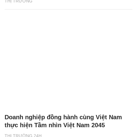
THỊ TRƯỜNG
Doanh nghiệp đồng hành cùng Việt Nam
thực hiện Tầm nhìn Việt Nam 2045
THỊ TRƯỜNG 24H