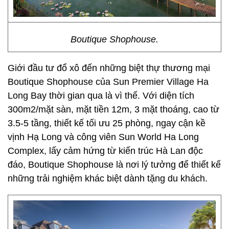
Boutique Shophouse.
Giới đầu tư đổ xô đến những biệt thự thương mại
Boutique Shophouse của Sun Premier Village Ha
Long Bay thời gian qua là vì thế. Với diện tích
300m2/mặt sàn, mặt tiền 12m, 3 mặt thoáng, cao từ
3.5-5 tầng, thiết kế tối ưu 25 phòng, ngay cận kề
vịnh Hạ Long và công viên Sun World Ha Long
Complex, lấy cảm hứng từ kiến trúc Hà Lan độc
đáo, Boutique Shophouse là nơi lý tưởng để thiết kế
những trải nghiệm khác biệt dành tặng du khách.