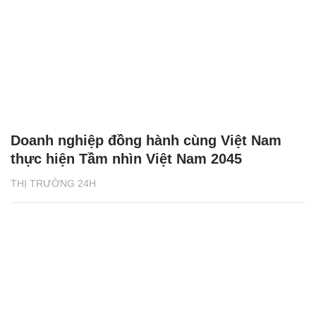
Doanh nghiệp đồng hành cùng Việt Nam
thực hiện Tầm nhìn Việt Nam 2045
THỊ TRƯỜNG 24H