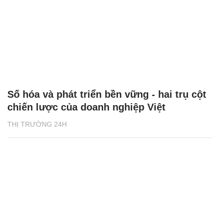
Số hóa và phát triển bền vững - hai trụ cột
chiến lược của doanh nghiệp Việt
THỊ TRƯỜNG 24H