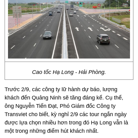
Cao tốc Hạ Long - Hải Phòng.
Trước 2/9, các công ty lữ hành dự báo, lượng
khách đến Quảng Ninh sẽ tăng đáng kể. Cụ thể,
ông Nguyễn Tiến Đạt, Phó Giám đốc Công ty
Transviet cho biết, kỳ nghỉ 2/9 các tour ngắn ngày
được lựa chọn nhiều hơn trong đó Hạ Long vẫn là
một trong những điểm hút khách nhất.