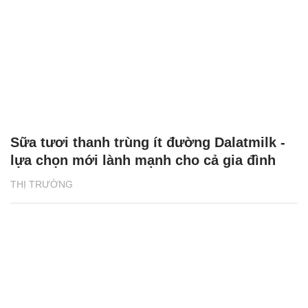
Sữa tươi thanh trùng ít đường Dalatmilk -
lựa chọn mới lành mạnh cho cả gia đình
THỊ TRƯỜNG