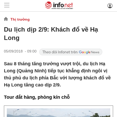
Thị trường
Du lịch dịp 2/9: Khách đổ về Hạ
Long
05/09/2018 - 09:00
Sau 8 tháng tăng trưởng vượt trội, du lịch Hạ
Long (Quảng Ninh) tiếp tục khẳng định ngôi vị
thủ phủ du lịch phía Bắc với lượng khách đổ về
Hạ Long tăng cao dịp 2/9.
Tour đắt hàng, phòng kín chỗ