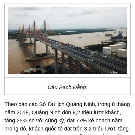
Cầu Bạch Đằng.
Theo báo cáo Sở Du lịch Quảng Ninh, trong 8 tháng
năm 2018, Quảng Ninh đón 9,2 triệu lượt khách,
tăng 25% so với cùng kỳ, đạt 77% kế hoạch năm.
Trong đó, khách quốc tế đạt trên 3.2 triệu lượt, tăng