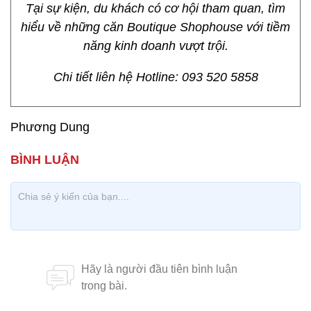
Tại sự kiện, du khách có cơ hội tham quan, tìm
hiểu về những căn Boutique Shophouse với tiềm
năng kinh doanh vượt trội.
Chi tiết liên hệ Hotline: 093 520 5858
Phương Dung