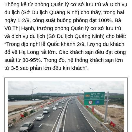
Thống kê từ phòng Quản lý cơ sở lưu trú và Dịch vụ
du lịch (Sở Du lịch Quảng Ninh) cho thấy, trong hai
ngày 1-2/9, công suất buồng phòng đạt 100%. Bà
Vũ Thị Hạnh, trưởng phòng Quản lý cơ sở lưu trú
và dịch vụ du lịch (Sở Du lịch Quảng Ninh) cho biết:
“Trong dịp nghỉ lễ Quốc khánh 2/9, lượng du khách
đổ về Hạ Long rất lớn. Các khách sạn đều đạt công
suất từ 80-95%. Trong đó, hệ thống khách sạn lớn
từ 3-5 sao phần lớn đều kín khách”.