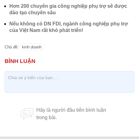
Hơn 200 chuyên gia công nghiệp phụ trợ sẽ được
đào tạo chuyên sâu
Nếu không có DN FDI, ngành công nghiệp phụ trợ
của Việt Nam rất khó phát triển!
Chủ đề:
kinh doanh