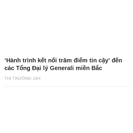
‘Hành trình kết nối trăm điểm tin cậy’ đến
các Tổng Đại lý Generali miền Bắc
THỊ TRƯỜNG 24H