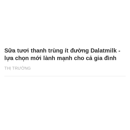
Sữa tươi thanh trùng ít đường Dalatmilk -
lựa chọn mới lành mạnh cho cả gia đình
THỊ TRƯỜNG