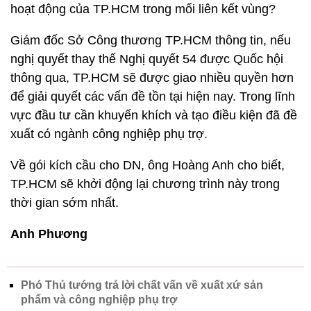
hoạt động của TP.HCM trong mối liên kết vùng?
Giám đốc Sở Công thương TP.HCM thông tin, nếu
nghị quyết thay thế Nghị quyết 54 được Quốc hội
thông qua, TP.HCM sẽ được giao nhiều quyền hơn
để giải quyết các vấn đề tồn tại hiện nay. Trong lĩnh
vực đầu tư cần khuyến khích và tạo điều kiện đã đề
xuất có ngành công nghiệp phụ trợ.
Về gói kích cầu cho DN, ông Hoàng Anh cho biết,
TP.HCM sẽ khởi động lại chương trình này trong
thời gian sớm nhất.
Anh Phương
Phó Thủ tướng trả lời chất vấn về xuất xứ sản
phẩm và công nghiệp phụ trợ