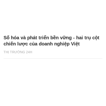
Số hóa và phát triển bền vững - hai trụ cột
chiến lược của doanh nghiệp Việt
THỊ TRƯỜNG 24H