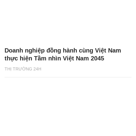
Doanh nghiệp đồng hành cùng Việt Nam
thực hiện Tầm nhìn Việt Nam 2045
THỊ TRƯỜNG 24H