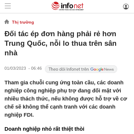
Thị trường
Đối tác ép đơn hàng phải rẻ hơn
Trung Quốc, nỗi lo thua trên sân
nhà
01/03/2023 - 06:46
Tham gia chuỗi cung ứng toàn cầu, các doanh
nghiệp công nghiệp phụ trợ đang đối mặt với
nhiều thách thức, nếu không được hỗ trợ về cơ
chế sẽ không thể cạnh tranh với các doanh
nghiệp FDI.
Doanh nghiệp nhỏ rất thiệt thòi