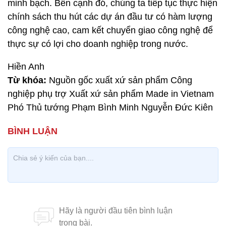
minh bạch. Bên cạnh đó, chúng ta tiếp tục thực hiện
chính sách thu hút các dự án đầu tư có hàm lượng
công nghệ cao, cam kết chuyển giao công nghệ để
thực sự có lợi cho doanh nghiệp trong nước.
Hiền Anh
Từ khóa:
Nguồn gốc xuất xứ sản phẩm Công
nghiệp phụ trợ Xuất xứ sản phẩm Made in Vietnam
Phó Thủ tướng Phạm Bình Minh Nguyễn Đức Kiên