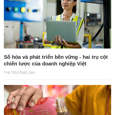
Số hóa và phát triển bền vững - hai trụ cột
chiến lược của doanh nghiệp Việt
THỊ TRƯỜNG 24H