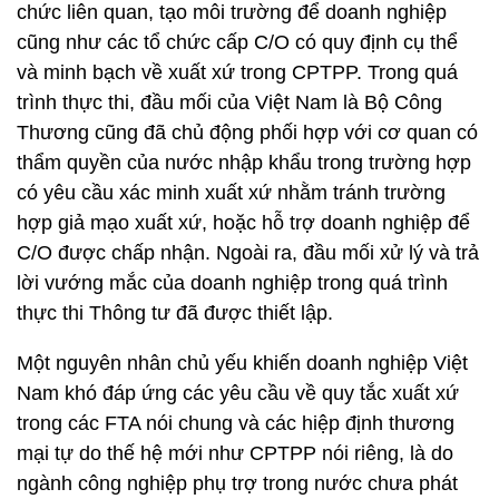
chức liên quan, tạo môi trường để doanh nghiệp
cũng như các tổ chức cấp C/O có quy định cụ thể
và minh bạch về xuất xứ trong CPTPP. Trong quá
trình thực thi, đầu mối của Việt Nam là Bộ Công
Thương cũng đã chủ động phối hợp với cơ quan có
thẩm quyền của nước nhập khẩu trong trường hợp
có yêu cầu xác minh xuất xứ nhằm tránh trường
hợp giả mạo xuất xứ, hoặc hỗ trợ doanh nghiệp để
C/O được chấp nhận. Ngoài ra, đầu mối xử lý và trả
lời vướng mắc của doanh nghiệp trong quá trình
thực thi Thông tư đã được thiết lập.
Một nguyên nhân chủ yếu khiến doanh nghiệp Việt
Nam khó đáp ứng các yêu cầu về quy tắc xuất xứ
trong các FTA nói chung và các hiệp định thương
mại tự do thế hệ mới như CPTPP nói riêng, là do
ngành công nghiệp phụ trợ trong nước chưa phát