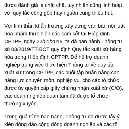
được đánh giá là chặt chẽ, tuy nhiên cũng linh hoạt
với quy tắc cộng gộp hay nguồn cung thiếu hụt.
Với tinh thần khẩn trương xây dựng văn bản nội luật
hóa nhằm thực hiện các cam kết tại Hiệp định
CPTPP, ngày 22/01/2019, ta đã ban hành Thông tư
số 03/2019/TT-BCT quy định Quy tắc xuất xứ hàng
hóa trong Hiệp định CPTPP. Để hỗ trợ doanh
nghiệp trong việc thực hiện Thông tư về quy tắc
xuất xứ trong CPTPP, các buổi tập huấn nâng cao
năng lực chuyên môn, nghiệp vụ, cho các tổ chức
được ủy quyền cấp giấy chứng nhận xuất xứ (C/O),
các doanh nghiệp quan tâm đã được tổ chức
thường xuyên.
Trong quá trình ban hành, Thông tư đã được lấy ý
kiến đông đảo cộng đồng doanh nghiệp và các tổ