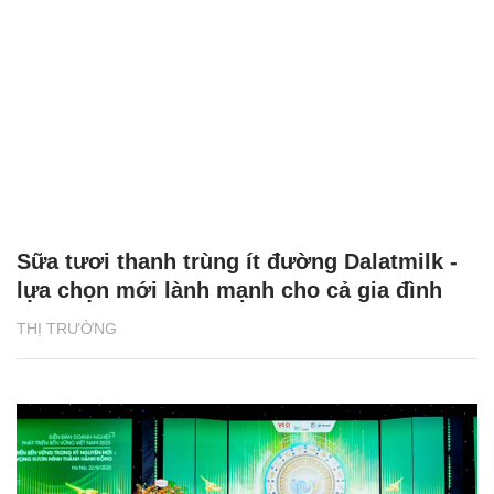
Sữa tươi thanh trùng ít đường Dalatmilk -
lựa chọn mới lành mạnh cho cả gia đình
THỊ TRƯỜNG