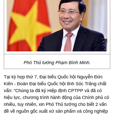
Phó Thủ tướng Phạm Bình Minh.
Tại kỳ họp thứ 7, Đại biểu Quốc hội Nguyễn Đức
Kiên - Đoàn Đại biểu Quốc hội tỉnh Sóc Trăng chất
vấn: "Chúng ta đã ký Hiệp định CPTPP và đã có
hiệu lực, chương trình hành động của Chính phủ có
nhiều, tuy nhiên, xin Phó Thủ tướng cho biết 2 vấn
đề về nguồn gốc xuất xứ sản phẩm và công nghiệp