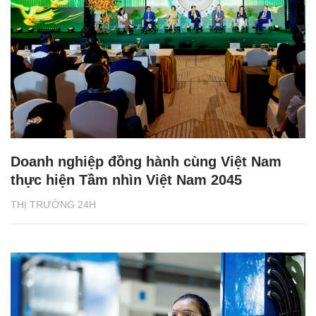
Doanh nghiệp đồng hành cùng Việt Nam
thực hiện Tầm nhìn Việt Nam 2045
THỊ TRƯỜNG 24H