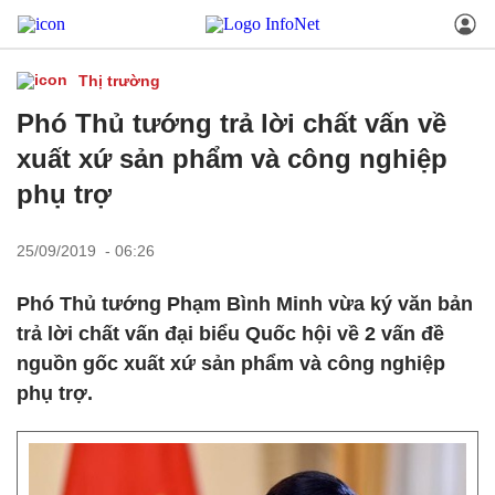
Thị trường
Phó Thủ tướng trả lời chất vấn về
xuất xứ sản phẩm và công nghiệp
phụ trợ
25/09/2019 - 06:26
Phó Thủ tướng Phạm Bình Minh vừa ký văn bản
trả lời chất vấn đại biểu Quốc hội về 2 vấn đề
nguồn gốc xuất xứ sản phẩm và công nghiệp
phụ trợ.