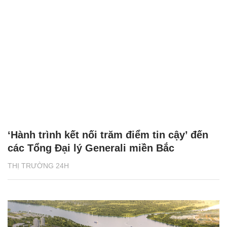
‘Hành trình kết nối trăm điểm tin cậy’ đến
các Tổng Đại lý Generali miền Bắc
THỊ TRƯỜNG 24H