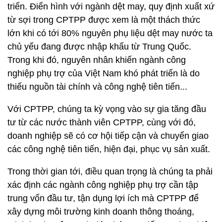
triển. Điển hình với ngành dệt may, quy định xuất xứ
từ sợi trong CPTPP được xem là một thách thức
lớn khi có tới 80% nguyên phụ liệu dệt may nước ta
chủ yếu đang được nhập khẩu từ Trung Quốc.
Trong khi đó, nguyên nhân khiến ngành công
nghiệp phụ trợ của Việt Nam khó phát triển là do
thiếu nguồn tài chính và công nghệ tiên tiến...
Với CPTPP, chúng ta kỳ vọng vào sự gia tăng đầu
tư từ các nước thành viên CPTPP, cùng với đó,
doanh nghiệp sẽ có cơ hội tiếp cận và chuyển giao
các công nghệ tiên tiến, hiện đại, phục vụ sản xuất.
Trong thời gian tới, điều quan trọng là chúng ta phải
xác định các ngành công nghiệp phụ trợ cần tập
trung vốn đầu tư, tận dụng lợi ích mà CPTPP để
xây dựng môi trường kinh doanh thông thoáng,