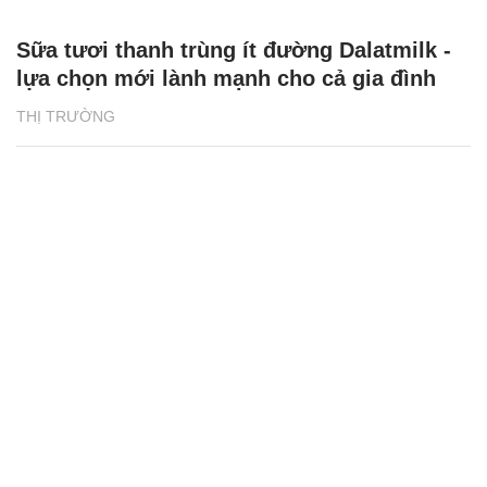
Sữa tươi thanh trùng ít đường Dalatmilk -
lựa chọn mới lành mạnh cho cả gia đình
THỊ TRƯỜNG