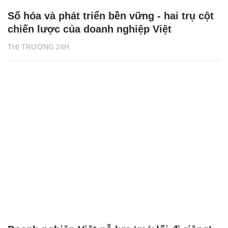
Số hóa và phát triển bền vững - hai trụ cột
chiến lược của doanh nghiệp Việt
THỊ TRƯỜNG 24H