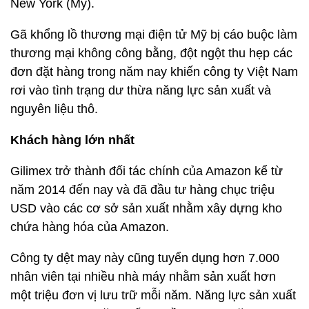
New York (Mỹ).
Gã khổng lồ thương mại điện tử Mỹ bị cáo buộc làm
thương mại không công bằng, đột ngột thu hẹp các
đơn đặt hàng trong năm nay khiến công ty Việt Nam
rơi vào tình trạng dư thừa năng lực sản xuất và
nguyên liệu thô.
Khách hàng lớn nhất
Gilimex trở thành đối tác chính của Amazon kể từ
năm 2014 đến nay và đã đầu tư hàng chục triệu
USD vào các cơ sở sản xuất nhằm xây dựng kho
chứa hàng hóa của Amazon.
Công ty dệt may này cũng tuyển dụng hơn 7.000
nhân viên tại nhiều nhà máy nhằm sản xuất hơn
một triệu đơn vị lưu trữ mỗi năm. Năng lực sản xuất