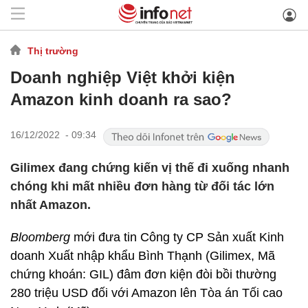
Thị trường
Doanh nghiệp Việt khởi kiện
Amazon kinh doanh ra sao?
16/12/2022 - 09:34
Gilimex đang chứng kiến vị thế đi xuống nhanh
chóng khi mất nhiều đơn hàng từ đối tác lớn
nhất Amazon.
Bloomberg
mới đưa tin Công ty CP Sản xuất Kinh
doanh Xuất nhập khẩu Bình Thạnh (Gilimex, Mã
chứng khoán: GIL) đâm đơn kiện đòi bồi thường
280 triệu USD
đối với Amazon lên Tòa án Tối cao