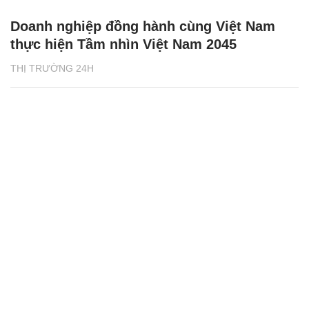
Doanh nghiệp đồng hành cùng Việt Nam
thực hiện Tầm nhìn Việt Nam 2045
THỊ TRƯỜNG 24H