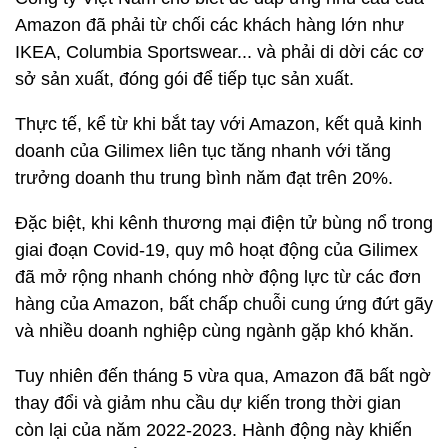
Amazon đã phải từ chối các khách hàng lớn như
IKEA, Columbia Sportswear... và phải di dời các cơ
sở sản xuất, đóng gói để tiếp tục sản xuất.
Thực tế, kể từ khi bắt tay với Amazon, kết quả kinh
doanh của Gilimex liên tục tăng nhanh với tăng
trưởng doanh thu trung bình năm đạt trên 20%.
Đặc biệt, khi kênh thương mại điện tử bùng nổ trong
giai đoạn Covid-19, quy mô hoạt động của Gilimex
đã mở rộng nhanh chóng nhờ động lực từ các đơn
hàng của Amazon, bất chấp chuỗi cung ứng đứt gãy
và nhiều doanh nghiệp cùng ngành gặp khó khăn.
Tuy nhiên đến tháng 5 vừa qua, Amazon đã bất ngờ
thay đổi và giảm nhu cầu dự kiến trong thời gian
còn lại của năm 2022-2023. Hành động này khiến