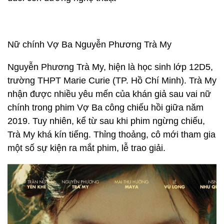
Nữ chính Vợ Ba Nguyễn Phương Trà My
Nguyễn Phương Trà My, hiện là học sinh lớp 12D5,
trường THPT Marie Curie (TP. Hồ Chí Minh). Trà My
nhận được nhiều yêu mến của khán giả sau vai nữ
chính trong phim Vợ Ba công chiếu hồi giữa năm
2019. Tuy nhiên, kể từ sau khi phim ngừng chiếu,
Trà My khá kín tiếng. Thỉng thoảng, cô mới tham gia
một số sự kiện ra mắt phim, lễ trao giải.