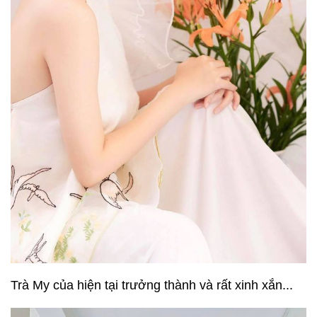
Trà My của hiện tại trưởng thành và rất xinh xắn...