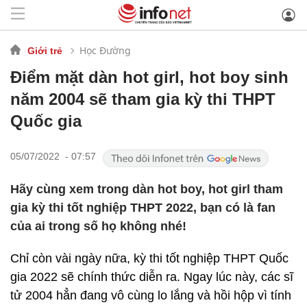
Học Đường
Giới trẻ
Điểm mặt dàn hot girl, hot boy sinh
năm 2004 sẽ tham gia kỳ thi THPT
Quốc gia
05/07/2022 - 07:57
Hãy cùng xem trong dàn hot boy, hot girl tham
gia kỳ thi tốt nghiệp THPT 2022, bạn có là fan
của ai trong số họ không nhé!
Chỉ còn vài ngày nữa, kỳ thi tốt nghiệp THPT Quốc
gia 2022 sẽ chính thức diễn ra. Ngay lúc này, các sĩ
tử 2004 hẳn đang vô cùng lo lắng và hồi hộp vì tính